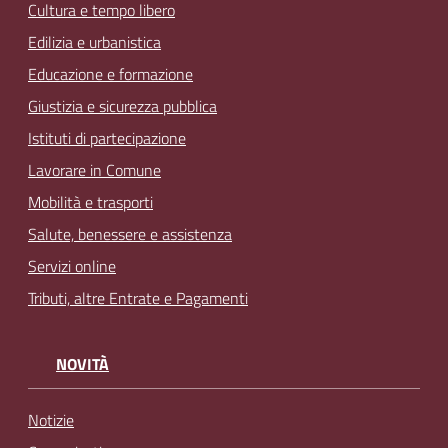
Cultura e tempo libero
Edilizia e urbanistica
Educazione e formazione
Giustizia e sicurezza pubblica
Istituti di partecipazione
Lavorare in Comune
Mobilità e trasporti
Salute, benessere e assistenza
Servizi online
Tributi, altre Entrate e Pagamenti
NOVITÀ
Notizie