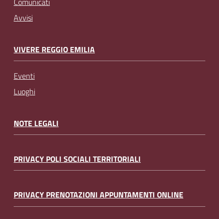
Comunicati
Avvisi
VIVERE REGGIO EMILIA
Eventi
Luoghi
NOTE LEGALI
PRIVACY POLI SOCIALI TERRITORIALI
PRIVACY PRENOTAZIONI APPUNTAMENTI ONLINE