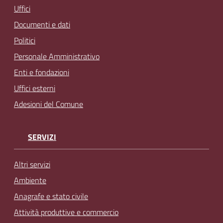
Uffici
Documenti e dati
Politici
Personale Amministrativo
Enti e fondazioni
Uffici esterni
Adesioni del Comune
SERVIZI
Altri servizi
Ambiente
Anagrafe e stato civile
Attività produttive e commercio