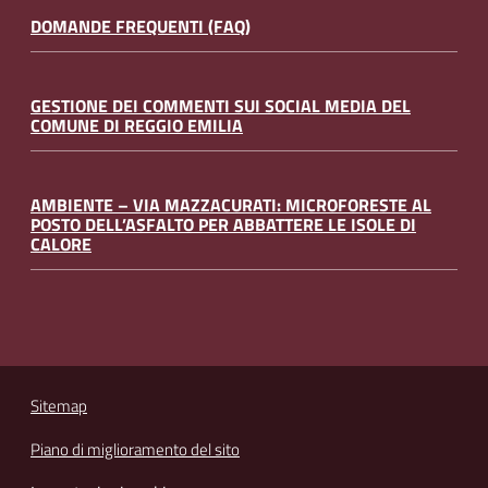
DOMANDE FREQUENTI (FAQ)
GESTIONE DEI COMMENTI SUI SOCIAL MEDIA DEL
COMUNE DI REGGIO EMILIA
AMBIENTE – VIA MAZZACURATI: MICROFORESTE AL
POSTO DELL’ASFALTO PER ABBATTERE LE ISOLE DI
CALORE
Sitemap
Piano di miglioramento del sito