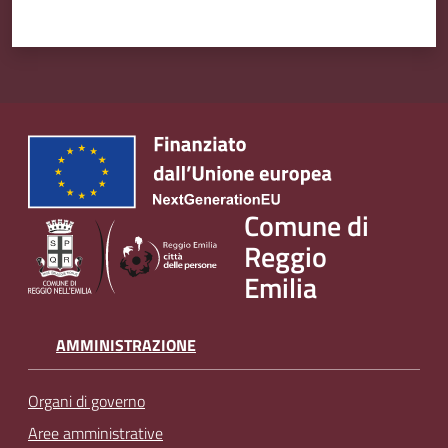
Comune di
Reggio
Emilia
AMMINISTRAZIONE
Organi di governo
Aree amministrative