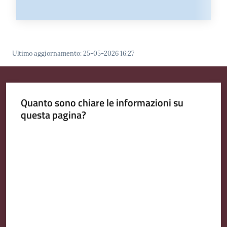
Ultimo aggiornamento
:
25-05-2026 16:27
Quanto sono chiare le informazioni su
questa pagina?
Valuta da 1 a 5 stelle