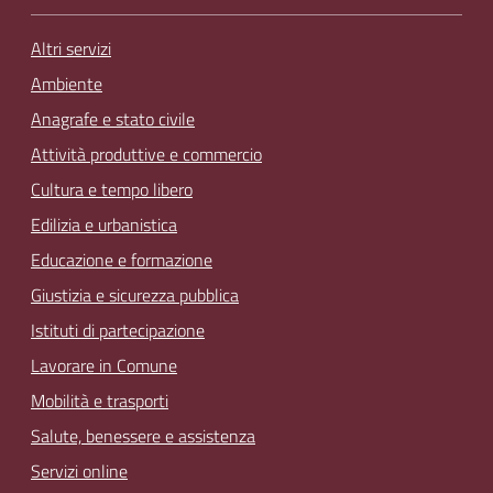
Altri servizi
Ambiente
Anagrafe e stato civile
Attività produttive e commercio
Cultura e tempo libero
Edilizia e urbanistica
Educazione e formazione
Giustizia e sicurezza pubblica
Istituti di partecipazione
Lavorare in Comune
Mobilità e trasporti
Salute, benessere e assistenza
Servizi online