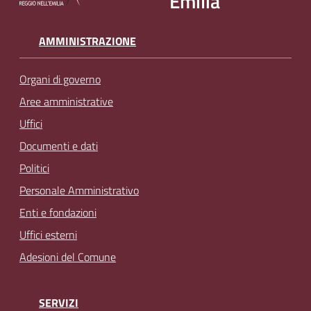
Emilia
AMMINISTRAZIONE
Organi di governo
Aree amministrative
Uffici
Documenti e dati
Politici
Personale Amministrativo
Enti e fondazioni
Uffici esterni
Adesioni del Comune
SERVIZI