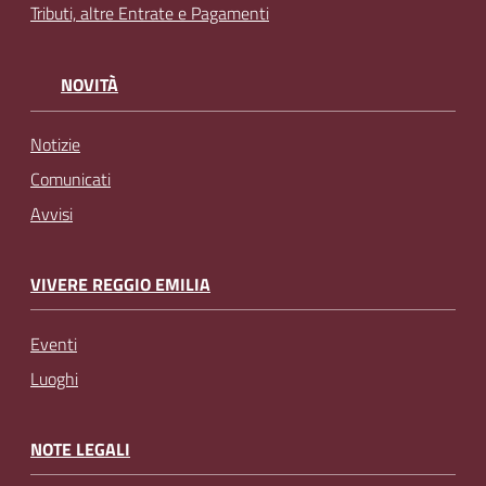
Tributi, altre Entrate e Pagamenti
NOVITÀ
Notizie
Comunicati
Avvisi
VIVERE REGGIO EMILIA
Eventi
Luoghi
NOTE LEGALI