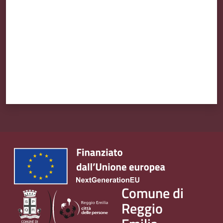
Comune di
Reggio