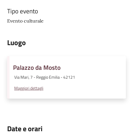
Tipo evento
Evento culturale
Luogo
Palazzo da Mosto
Via Mari, 7 - Reggio Emilia - 42121
Maggiori dettagli
Date e orari