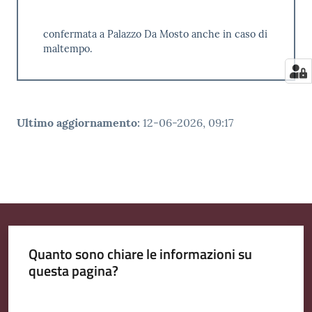
confermata a Palazzo Da Mosto anche in caso di
maltempo.
Ultimo aggiornamento
:
12-06-2026, 09:17
Quanto sono chiare le informazioni su
questa pagina?
Valuta da 1 a 5 stelle