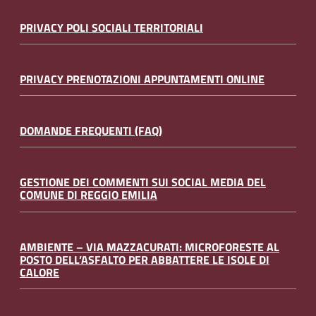
PRIVACY POLI SOCIALI TERRITORIALI
PRIVACY PRENOTAZIONI APPUNTAMENTI ONLINE
DOMANDE FREQUENTI (FAQ)
GESTIONE DEI COMMENTI SUI SOCIAL MEDIA DEL
COMUNE DI REGGIO EMILIA
AMBIENTE – VIA MAZZACURATI: MICROFORESTE AL
POSTO DELL’ASFALTO PER ABBATTERE LE ISOLE DI
CALORE