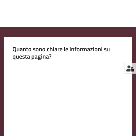
Quanto sono chiare le informazioni su
questa pagina?
Valuta da 1 a 5 stelle