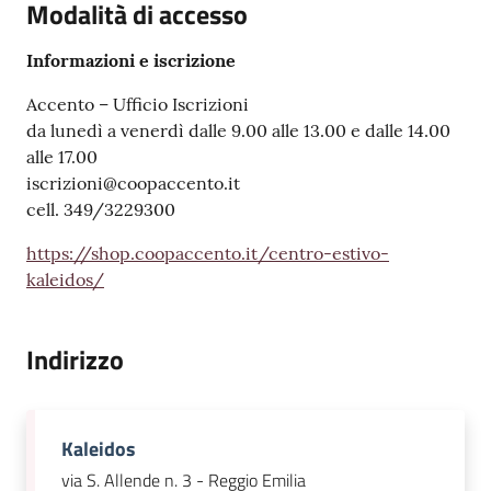
Modalità di accesso
Informazioni e iscrizione
Accento – Ufficio Iscrizioni
da lunedì a venerdì dalle 9.00 alle 13.00 e dalle 14.00
alle 17.00
iscrizioni@coopaccento.it
cell. 349/3229300
https://shop.coopaccento.it/centro-estivo-
kaleidos/
Indirizzo
Kaleidos
via S. Allende n. 3 - Reggio Emilia