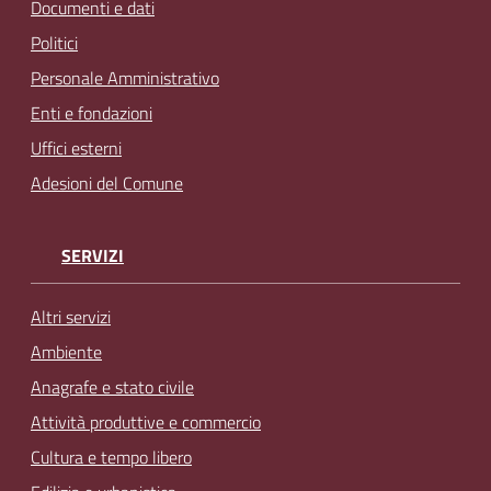
Documenti e dati
Politici
Personale Amministrativo
Enti e fondazioni
Uffici esterni
Adesioni del Comune
SERVIZI
Altri servizi
Ambiente
Anagrafe e stato civile
Attività produttive e commercio
Cultura e tempo libero