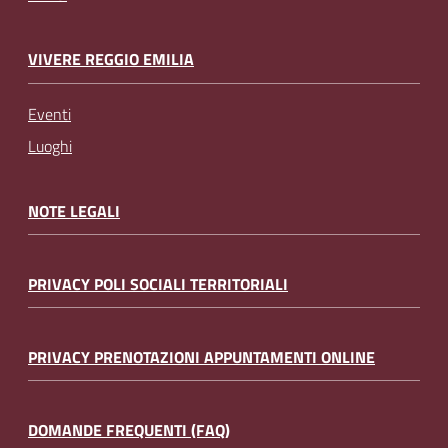
VIVERE REGGIO EMILIA
Eventi
Luoghi
NOTE LEGALI
PRIVACY POLI SOCIALI TERRITORIALI
PRIVACY PRENOTAZIONI APPUNTAMENTI ONLINE
DOMANDE FREQUENTI (FAQ)