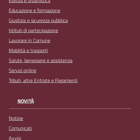
Edilizia e urbanistica
Educazione e formazione
Giustizia e sicurezza pubblica
Istituti di partecipazione
Lavorare in Comune
Mobilità e trasporti
Salute, benessere e assistenza
Servizi online
Tributi, altre Entrate e Pagamenti
NOVITÀ
Notizie
Comunicati
Avvisi