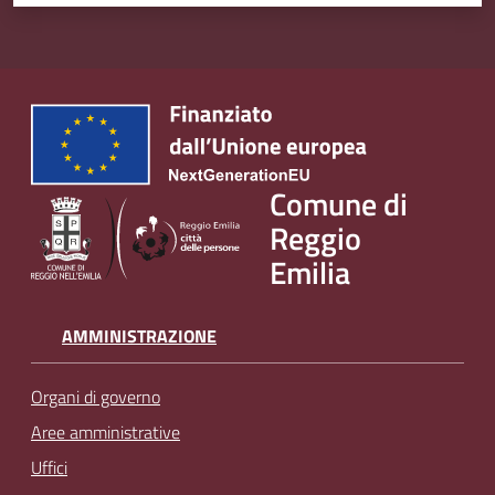
Comune di
Reggio
Emilia
AMMINISTRAZIONE
Organi di governo
Aree amministrative
Uffici