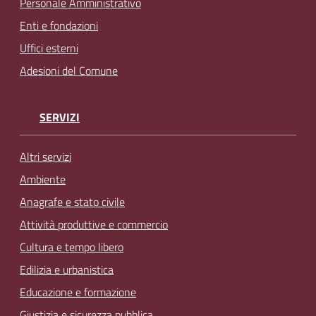
Personale Amministrativo
Enti e fondazioni
Uffici esterni
Adesioni del Comune
SERVIZI
Altri servizi
Ambiente
Anagrafe e stato civile
Attività produttive e commercio
Cultura e tempo libero
Edilizia e urbanistica
Educazione e formazione
Giustizia e sicurezza pubblica