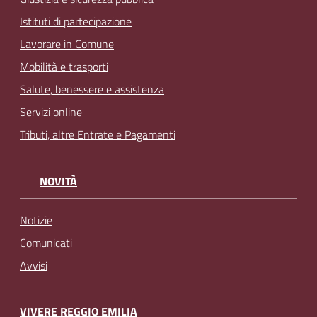
Istituti di partecipazione
Lavorare in Comune
Mobilità e trasporti
Salute, benessere e assistenza
Servizi online
Tributi, altre Entrate e Pagamenti
NOVITÀ
Notizie
Comunicati
Avvisi
VIVERE REGGIO EMILIA