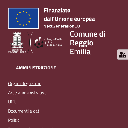
Comune di
Reggio
Emilia
AMMINISTRAZIONE
Organi di governo
Aree amministrative
Uffici
Documenti e dati
Politici