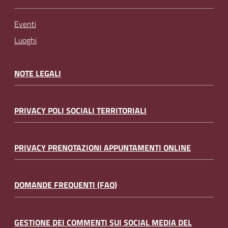
Eventi
Luoghi
NOTE LEGALI
PRIVACY POLI SOCIALI TERRITORIALI
PRIVACY PRENOTAZIONI APPUNTAMENTI ONLINE
DOMANDE FREQUENTI (FAQ)
GESTIONE DEI COMMENTI SUI SOCIAL MEDIA DEL