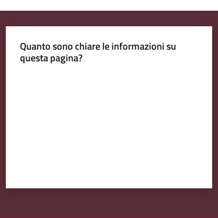
Quanto sono chiare le informazioni su
questa pagina?
Valuta da 1 a 5 stelle