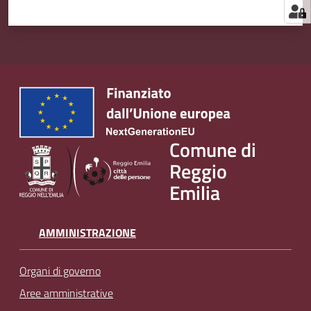
Comune di
Reggio
Emilia
AMMINISTRAZIONE
Organi di governo
Aree amministrative