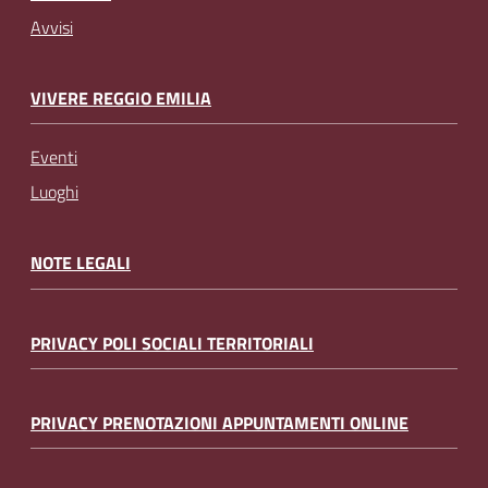
Avvisi
VIVERE REGGIO EMILIA
Eventi
Luoghi
NOTE LEGALI
PRIVACY POLI SOCIALI TERRITORIALI
PRIVACY PRENOTAZIONI APPUNTAMENTI ONLINE