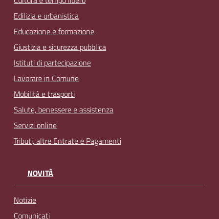
Edilizia e urbanistica
Educazione e formazione
Giustizia e sicurezza pubblica
Istituti di partecipazione
Lavorare in Comune
Mobilità e trasporti
Salute, benessere e assistenza
Servizi online
Tributi, altre Entrate e Pagamenti
NOVITÀ
Notizie
Comunicati