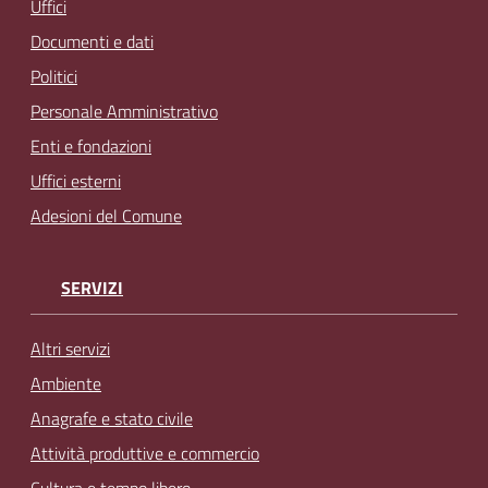
Uffici
Documenti e dati
Politici
Personale Amministrativo
Enti e fondazioni
Uffici esterni
Adesioni del Comune
SERVIZI
Altri servizi
Ambiente
Anagrafe e stato civile
Attività produttive e commercio
Cultura e tempo libero