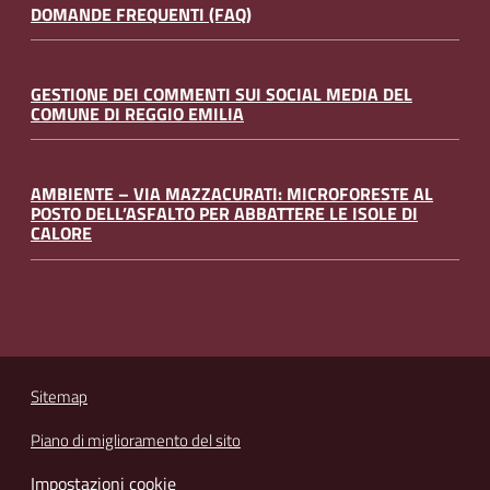
DOMANDE FREQUENTI (FAQ)
GESTIONE DEI COMMENTI SUI SOCIAL MEDIA DEL
COMUNE DI REGGIO EMILIA
AMBIENTE – VIA MAZZACURATI: MICROFORESTE AL
POSTO DELL’ASFALTO PER ABBATTERE LE ISOLE DI
CALORE
Sitemap
Piano di miglioramento del sito
Impostazioni cookie