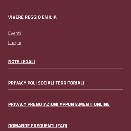
VIVERE REGGIO EMILIA
Eventi
Luoghi
NOTE LEGALI
PRIVACY POLI SOCIALI TERRITORIALI
PRIVACY PRENOTAZIONI APPUNTAMENTI ONLINE
DOMANDE FREQUENTI (FAQ)