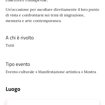
collettiva e consapevole.
Un’occasione per ascoltare direttamente il loro punto
di vista e confrontarsi sui temi di migrazione,
memoria e arte contemporanea.
A chi è rivolto
Tutti
Tipo evento
Evento culturale » Manifestazione artistica » Mostra
Luogo