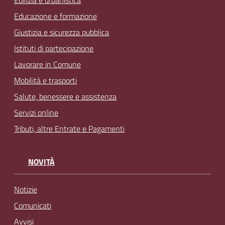
Educazione e formazione
Giustizia e sicurezza pubblica
Istituti di partecipazione
Lavorare in Comune
Mobilità e trasporti
Salute, benessere e assistenza
Servizi online
Tributi, altre Entrate e Pagamenti
NOVITÀ
Notizie
Comunicati
Avvisi