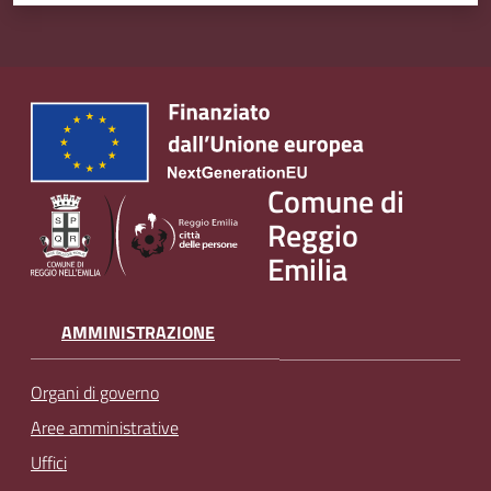
Comune di
Reggio
Emilia
AMMINISTRAZIONE
Organi di governo
Aree amministrative
Uffici