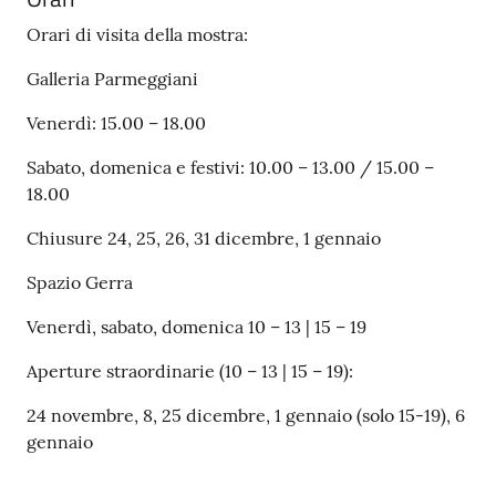
Orari di visita della mostra:
Galleria Parmeggiani
Venerdì: 15.00 – 18.00
Sabato, domenica e festivi: 10.00 – 13.00 / 15.00 –
18.00
Chiusure 24, 25, 26, 31 dicembre, 1 gennaio
Spazio Gerra
Venerdì, sabato, domenica 10 – 13 | 15 – 19
Aperture straordinarie (10 – 13 | 15 – 19):
24 novembre, 8, 25 dicembre, 1 gennaio (solo 15-19), 6
gennaio