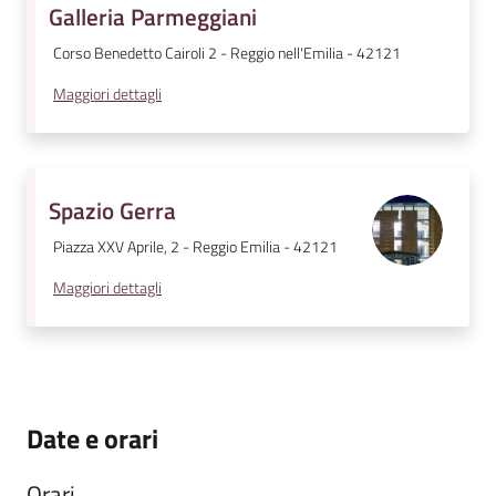
Galleria Parmeggiani
Corso Benedetto Cairoli 2 - Reggio nell'Emilia - 42121
Maggiori dettagli
Spazio Gerra
Piazza XXV Aprile, 2 - Reggio Emilia - 42121
Maggiori dettagli
Date e orari
Orari