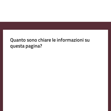
Quanto sono chiare le informazioni su
questa pagina?
Valuta da 1 a 5 stelle