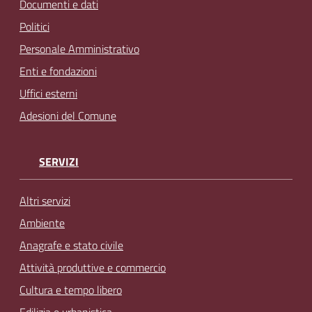
Documenti e dati
Politici
Personale Amministrativo
Enti e fondazioni
Uffici esterni
Adesioni del Comune
SERVIZI
Altri servizi
Ambiente
Anagrafe e stato civile
Attività produttive e commercio
Cultura e tempo libero
Edilizia e urbanistica