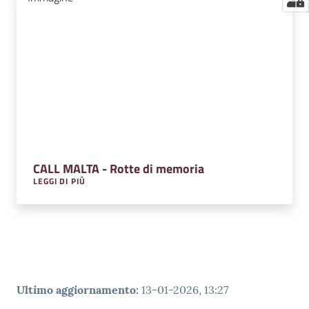
CALL MALTA - Rotte di memoria
LEGGI DI PIÙ
Ultimo aggiornamento
:
13-01-2026, 13:27