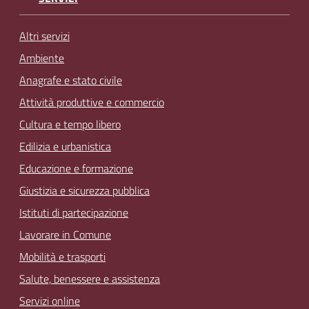
Altri servizi
Ambiente
Anagrafe e stato civile
Attività produttive e commercio
Cultura e tempo libero
Edilizia e urbanistica
Educazione e formazione
Giustizia e sicurezza pubblica
Istituti di partecipazione
Lavorare in Comune
Mobilità e trasporti
Salute, benessere e assistenza
Servizi online