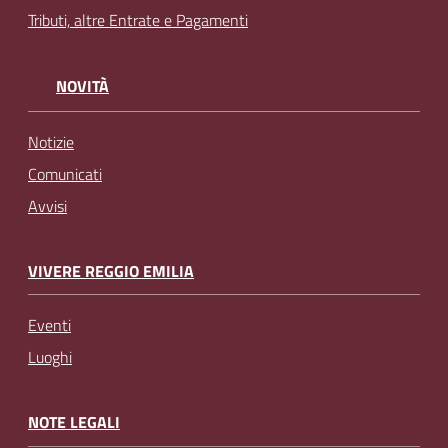
Tributi, altre Entrate e Pagamenti
NOVITÀ
Notizie
Comunicati
Avvisi
VIVERE REGGIO EMILIA
Eventi
Luoghi
NOTE LEGALI