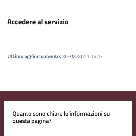
Accedere al servizio
Ultimo aggiornamento
:
26-02-2024, 16:47
Quanto sono chiare le informazioni su
questa pagina?
Valuta da 1 a 5 stelle