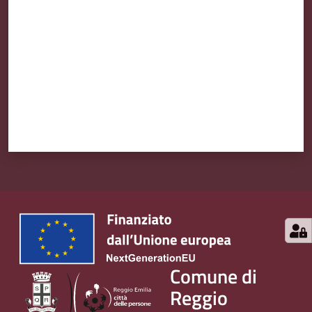
Comune di
Reggio