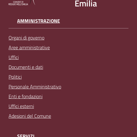
Emilia
AMMINISTRAZIONE
Organi di governo
Aree amministrative
Uffici
Documenti e dati
Politici
Personale Amministrativo
Enti e fondazioni
Uffici esterni
Adesioni del Comune
SERVIZI