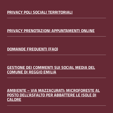
PRIVACY POLI SOCIALI TERRITORIALI
PRIVACY PRENOTAZIONI APPUNTAMENTI ONLINE
DOMANDE FREQUENTI (FAQ)
GESTIONE DEI COMMENTI SUI SOCIAL MEDIA DEL
COMUNE DI REGGIO EMILIA
AMBIENTE – VIA MAZZACURATI: MICROFORESTE AL
POSTO DELL’ASFALTO PER ABBATTERE LE ISOLE DI
CALORE