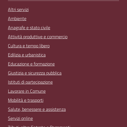
Altri servizi
Ambiente
Anagrafe e stato civile
Attività produttive e commercio
Cultura e tempo libero
Edilizia e urbanistica
Educazione e formazione
Giustizia e sicurezza pubblica
Istituti di partecipazione
Lavorare in Comune
Mobilità e trasporti
Salute, benessere e assistenza
Servizi online