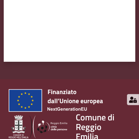
Comune di
Reggio
Emilia