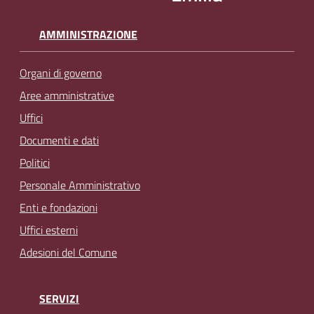
AMMINISTRAZIONE
Organi di governo
Aree amministrative
Uffici
Documenti e dati
Politici
Personale Amministrativo
Enti e fondazioni
Uffici esterni
Adesioni del Comune
SERVIZI