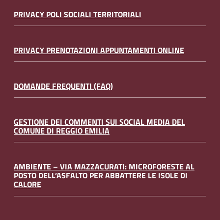
PRIVACY POLI SOCIALI TERRITORIALI
PRIVACY PRENOTAZIONI APPUNTAMENTI ONLINE
DOMANDE FREQUENTI (FAQ)
GESTIONE DEI COMMENTI SUI SOCIAL MEDIA DEL
COMUNE DI REGGIO EMILIA
AMBIENTE – VIA MAZZACURATI: MICROFORESTE AL
POSTO DELL’ASFALTO PER ABBATTERE LE ISOLE DI
CALORE