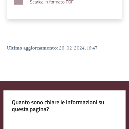
Scarica in formato PDF
Ultimo aggiornamento
:
26-02-2024, 16:47
Quanto sono chiare le informazioni su
questa pagina?
Valuta da 1 a 5 stelle