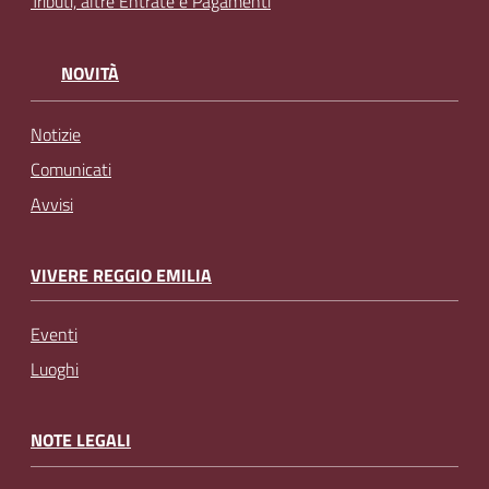
Tributi, altre Entrate e Pagamenti
NOVITÀ
Notizie
Comunicati
Avvisi
VIVERE REGGIO EMILIA
Eventi
Luoghi
NOTE LEGALI