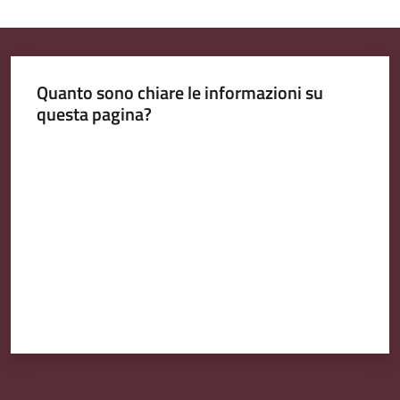
Quanto sono chiare le informazioni su
questa pagina?
Valuta da 1 a 5 stelle