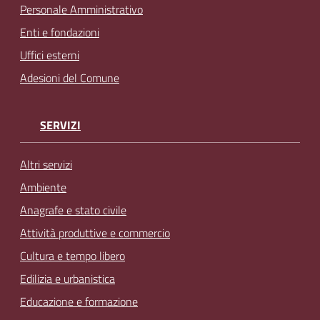
Personale Amministrativo
Enti e fondazioni
Uffici esterni
Adesioni del Comune
SERVIZI
Altri servizi
Ambiente
Anagrafe e stato civile
Attività produttive e commercio
Cultura e tempo libero
Edilizia e urbanistica
Educazione e formazione