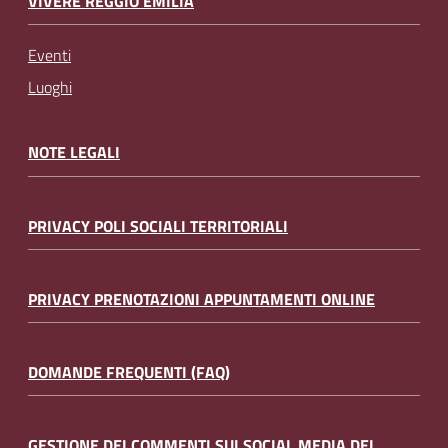
VIVERE REGGIO EMILIA
Eventi
Luoghi
NOTE LEGALI
PRIVACY POLI SOCIALI TERRITORIALI
PRIVACY PRENOTAZIONI APPUNTAMENTI ONLINE
DOMANDE FREQUENTI (FAQ)
GESTIONE DEI COMMENTI SUI SOCIAL MEDIA DEL