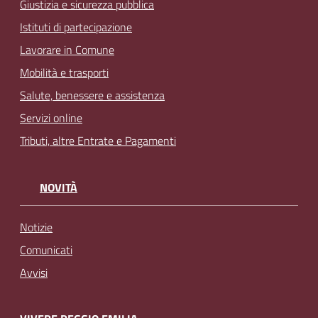
Giustizia e sicurezza pubblica
Istituti di partecipazione
Lavorare in Comune
Mobilità e trasporti
Salute, benessere e assistenza
Servizi online
Tributi, altre Entrate e Pagamenti
NOVITÀ
Notizie
Comunicati
Avvisi