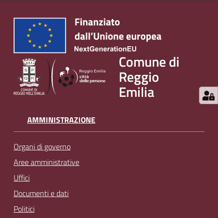
Comune di
Reggio
Emilia
AMMINISTRAZIONE
Organi di governo
Aree amministrative
Uffici
Documenti e dati
Politici