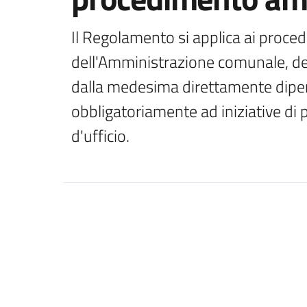
Il Regolamento si applica ai proce
dell'Amministrazione comunale, delle
dalla medesima direttamente dipe
obbligatoriamente ad iniziative di
d'ufficio.