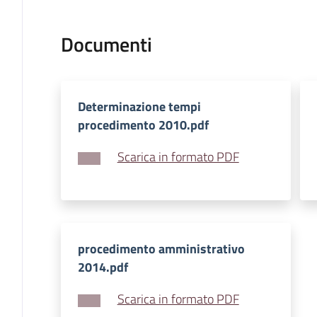
Documenti
Determinazione tempi
procedimento 2010.pdf
Scarica in formato PDF
procedimento amministrativo
2014.pdf
Scarica in formato PDF