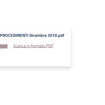
PROCEDIMENTI Dicembre 2010.pdf
Scarica in formato PDF