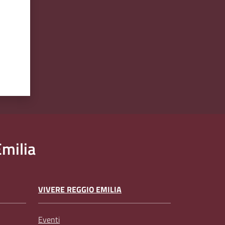
milia
VIVERE REGGIO EMILIA
Eventi