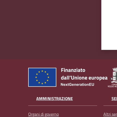
AMMINISTRAZIONE
SE
Organi di governo
Altri ser