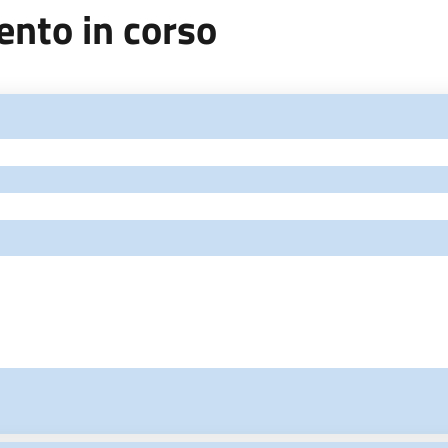
nto in corso