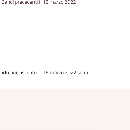
Bandi precedenti il 15 marzo 2022
bandi conclusi entro il 15 marzo 2022 sono