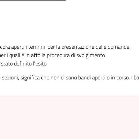
ncora aperti i termini per la presentazione delle domande.
r i quali è in atto la procedura di svolgimento
stato definito l'esito
sezioni, significa che non ci sono bandi aperti o in corso. I 