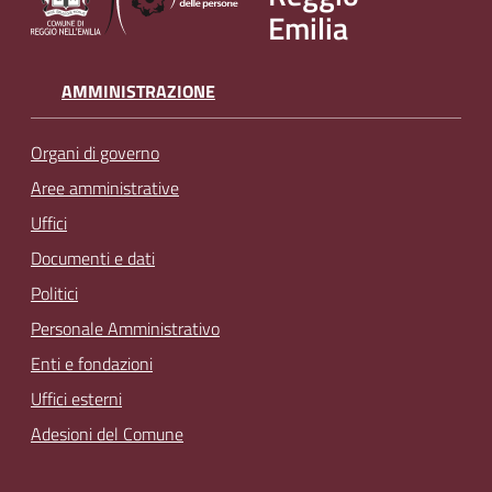
Emilia
AMMINISTRAZIONE
Organi di governo
Aree amministrative
Uffici
Documenti e dati
Politici
Personale Amministrativo
Enti e fondazioni
Uffici esterni
Adesioni del Comune