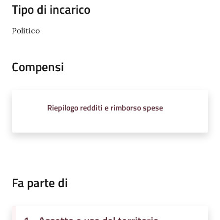
Tipo di incarico
Politico
Compensi
Riepilogo redditi e rimborso spese
Fa parte di