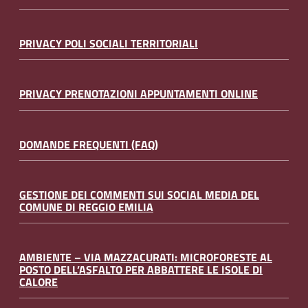
PRIVACY POLI SOCIALI TERRITORIALI
PRIVACY PRENOTAZIONI APPUNTAMENTI ONLINE
DOMANDE FREQUENTI (FAQ)
GESTIONE DEI COMMENTI SUI SOCIAL MEDIA DEL
COMUNE DI REGGIO EMILIA
AMBIENTE – VIA MAZZACURATI: MICROFORESTE AL
POSTO DELL’ASFALTO PER ABBATTERE LE ISOLE DI
CALORE