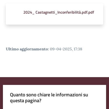
2024_ Castagnetti_Inconferibilità.pdf.pdf
Ultimo aggiornamento
:
09-04-2025, 17:38
Quanto sono chiare le informazioni su
questa pagina?