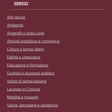
SERVIZI
Altri servizi
Ambiente
Anagrafe e stato civile
Attività produttive e commercio
Cultura e tempo libero
Edilizia e urbanistica
Educazione e formazione
Giustizia e sicurezza pubblica
Istituti di partecipazione
Lavorare in Comune
Mobilità e trasporti
Salute, benessere e assistenza