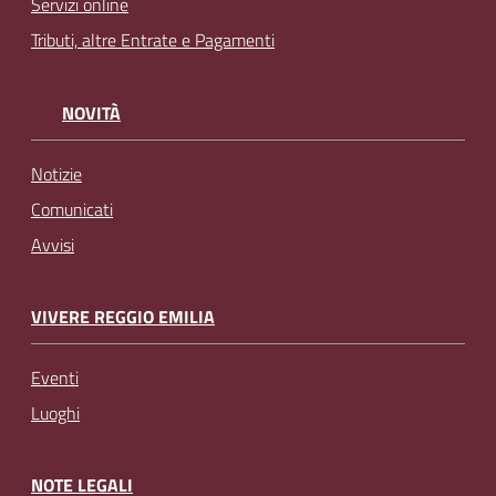
Servizi online
Tributi, altre Entrate e Pagamenti
NOVITÀ
Notizie
Comunicati
Avvisi
VIVERE REGGIO EMILIA
Eventi
Luoghi
NOTE LEGALI