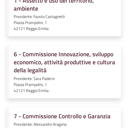
1 - Assetto e uso del territorio,
ambiente
Presidente: Fausto Castagnetti
Piazza Prampolini, 1
42121
Reggio Emilia
6 - Commissione Innovazione, sviluppo
economico, attività produttive e cultura
della legalità
Presidente: Sara Paderni
Piazza Prampolini, 1
42121
Reggio Emilia
7 - Commissione Controllo e Garanzia
Presidente: Alessandro Aragona