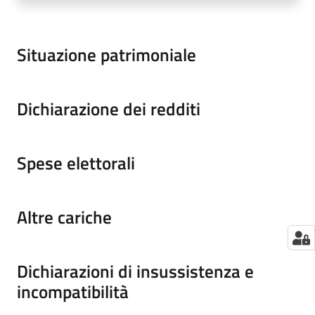
Situazione patrimoniale
Dichiarazione dei redditi
Spese elettorali
Altre cariche
Dichiarazioni di insussistenza e
incompatibilità