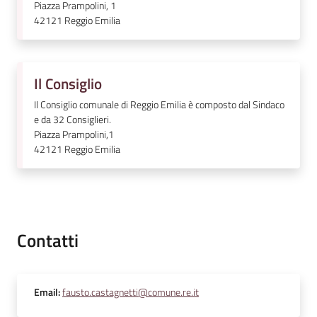
Piazza Prampolini, 1
42121
Reggio Emilia
Il Consiglio
Il Consiglio comunale di Reggio Emilia è composto dal Sindaco
e da 32 Consiglieri.
Piazza Prampolini,1
42121
Reggio Emilia
Contatti
Email
:
fausto.castagnetti@comune.re.it