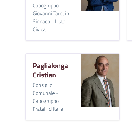
Capogruppo
Giovanni Tarquini
Sindaco - Lista
Civica
Paglialonga
Cristian
Consiglio
Comunale -
Capogruppo
Fratelli d'Italia