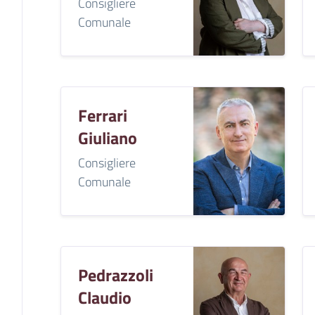
Consigliere
Comunale
Ferrari
Giuliano
Consigliere
Comunale
Pedrazzoli
Claudio