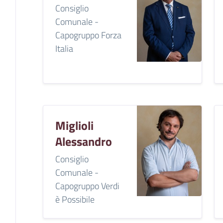
Consiglio
Comunale -
Capogruppo Forza
Italia
Miglioli
Alessandro
Consiglio
Comunale -
Capogruppo Verdi
è Possibile