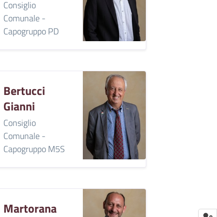
Consiglio
Comunale -
Capogruppo PD
Bertucci
Gianni
Consiglio
Comunale -
Capogruppo M5S
Martorana