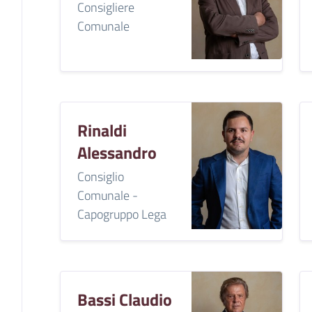
Consigliere
Comunale
Rinaldi
Alessandro
Consiglio
Comunale -
Capogruppo Lega
Bassi Claudio