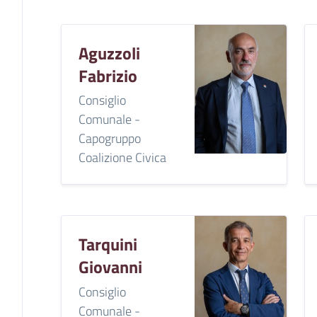
Aguzzoli
Fabrizio
Consiglio
Comunale -
Capogruppo
Coalizione Civica
Tarquini
Giovanni
Consiglio
Comunale -