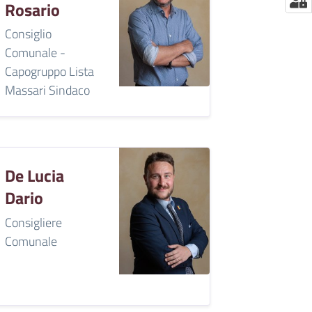
Rosario
Consiglio
Comunale -
Capogruppo Lista
Massari Sindaco
De Lucia
Dario
Consigliere
Comunale