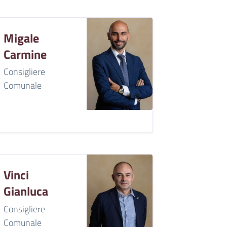
Migale
Carmine
Consigliere
Comunale
Vinci
Gianluca
Consigliere
Comunale