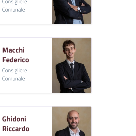
Consigliere
Comunale
Macchi
Federico
Consigliere
Comunale
Ghidoni
Riccardo