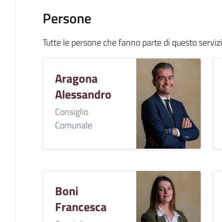
Persone
Tutte le persone che fanno parte di questo serviz
Aragona
Alessandro
Consiglio
Comunale
Boni
Francesca