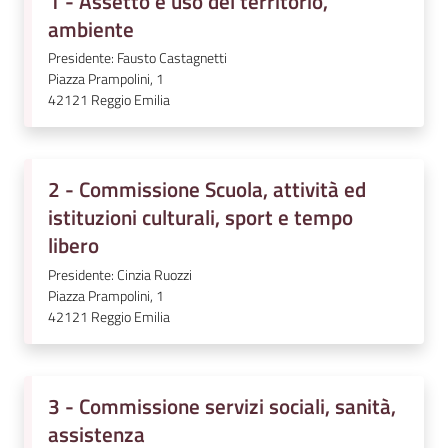
1 - Assetto e uso del territorio,
ambiente
Presidente: Fausto Castagnetti
Piazza Prampolini, 1
42121
Reggio Emilia
2 - Commissione Scuola, attività ed
istituzioni culturali, sport e tempo
libero
Presidente: Cinzia Ruozzi
Piazza Prampolini, 1
42121
Reggio Emilia
3 - Commissione servizi sociali, sanità,
assistenza