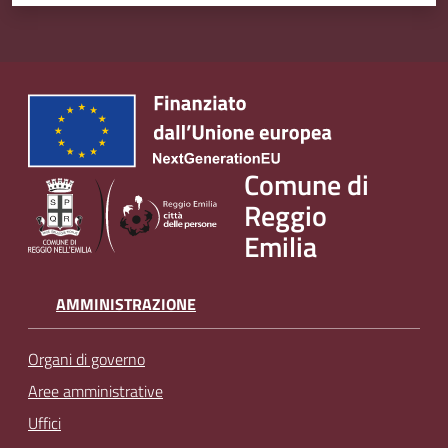
Comune di
Reggio
Emilia
AMMINISTRAZIONE
Organi di governo
Aree amministrative
Uffici