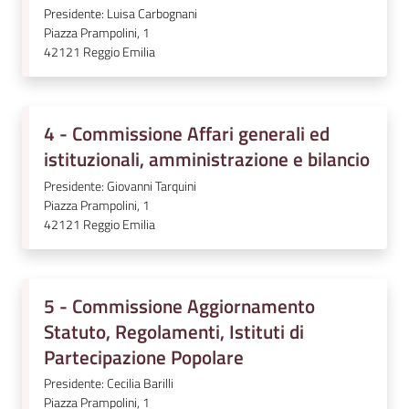
Presidente: Luisa Carbognani
Piazza Prampolini, 1
42121
Reggio Emilia
4 - Commissione Affari generali ed
istituzionali, amministrazione e bilancio
Presidente: Giovanni Tarquini
Piazza Prampolini, 1
42121
Reggio Emilia
5 - Commissione Aggiornamento
Statuto, Regolamenti, Istituti di
Partecipazione Popolare
Presidente: Cecilia Barilli
Piazza Prampolini, 1