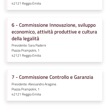
42121
Reggio Emilia
6 - Commissione Innovazione, sviluppo
economico, attività produttive e cultura
della legalità
Presidente: Sara Paderni
Piazza Prampolini, 1
42121
Reggio Emilia
7 - Commissione Controllo e Garanzia
Presidente: Alessandro Aragona
Piazza Prampolini, 1
42121
Reggio Emilia