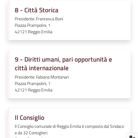
8 - Città Storica
Presidente: Francesca Boni
Piazza Prampolini, 1
42121
Reggio Emilia
9 - Diritti umani, pari opportunità e
città internazionale
Presidente: Fabiana Montanari
Piazza Prampolini, 1
42121
Reggio Emilia
Il Consiglio
Il Consiglio comunale di Reggio Emilia è composto dal Sindaco
e da 32 Consiglieri.