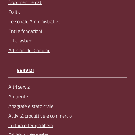
Documenti e dati
Politici
Personale Amministrativo
Enti e fondazioni
Uffici esterni
Adesioni del Comune
SERVIZI
Altri servizi
Ambiente
Anagrafe e stato civile
Attività produttive e commercio
Cultura e tempo libero