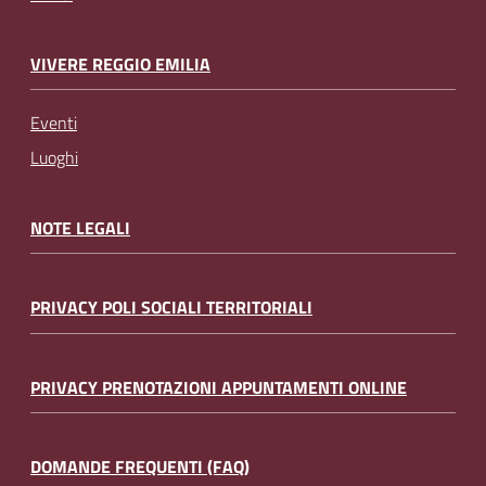
VIVERE REGGIO EMILIA
Eventi
Luoghi
NOTE LEGALI
PRIVACY POLI SOCIALI TERRITORIALI
PRIVACY PRENOTAZIONI APPUNTAMENTI ONLINE
DOMANDE FREQUENTI (FAQ)