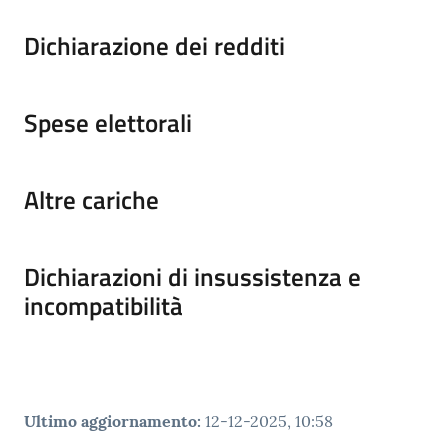
Dichiarazione dei redditi
Spese elettorali
Altre cariche
Dichiarazioni di insussistenza e
incompatibilità
Ultimo aggiornamento
:
12-12-2025, 10:58