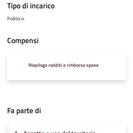
Tipo di incarico
Politico
Compensi
Riepilogo redditi e rimborso spese
Fa parte di