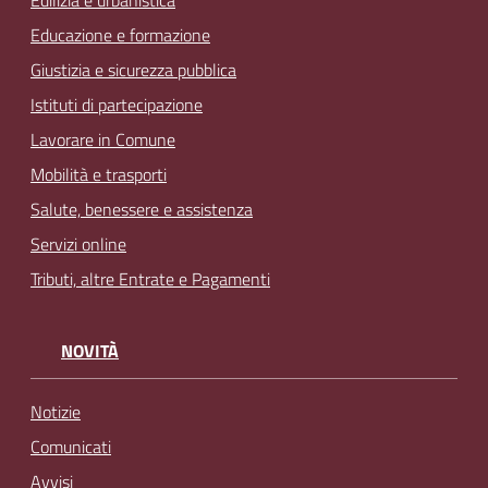
Edilizia e urbanistica
Educazione e formazione
Giustizia e sicurezza pubblica
Istituti di partecipazione
Lavorare in Comune
Mobilità e trasporti
Salute, benessere e assistenza
Servizi online
Tributi, altre Entrate e Pagamenti
NOVITÀ
Notizie
Comunicati
Avvisi