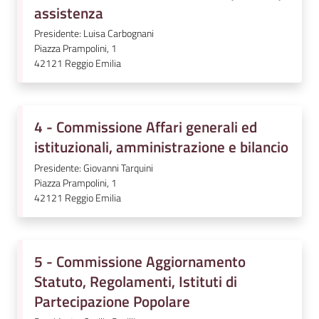
assistenza
Presidente: Luisa Carbognani
Piazza Prampolini, 1
42121
Reggio Emilia
4 - Commissione Affari generali ed
istituzionali, amministrazione e bilancio
Presidente: Giovanni Tarquini
Piazza Prampolini, 1
42121
Reggio Emilia
5 - Commissione Aggiornamento
Statuto, Regolamenti, Istituti di
Partecipazione Popolare