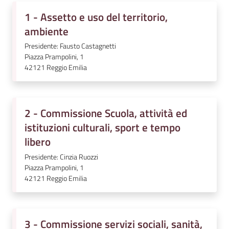
1 - Assetto e uso del territorio,
ambiente
Presidente: Fausto Castagnetti
Piazza Prampolini, 1
42121
Reggio Emilia
2 - Commissione Scuola, attività ed
istituzioni culturali, sport e tempo
libero
Presidente: Cinzia Ruozzi
Piazza Prampolini, 1
42121
Reggio Emilia
3 - Commissione servizi sociali, sanità,