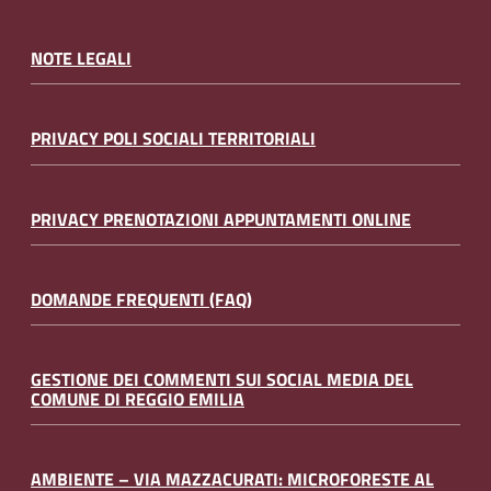
NOTE LEGALI
PRIVACY POLI SOCIALI TERRITORIALI
PRIVACY PRENOTAZIONI APPUNTAMENTI ONLINE
DOMANDE FREQUENTI (FAQ)
GESTIONE DEI COMMENTI SUI SOCIAL MEDIA DEL
COMUNE DI REGGIO EMILIA
AMBIENTE – VIA MAZZACURATI: MICROFORESTE AL