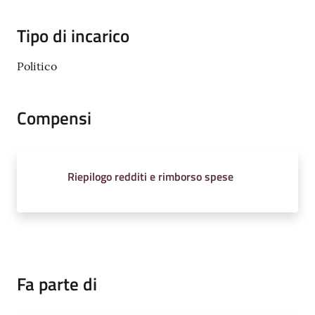
Tipo di incarico
Politico
Compensi
Riepilogo redditi e rimborso spese
Fa parte di