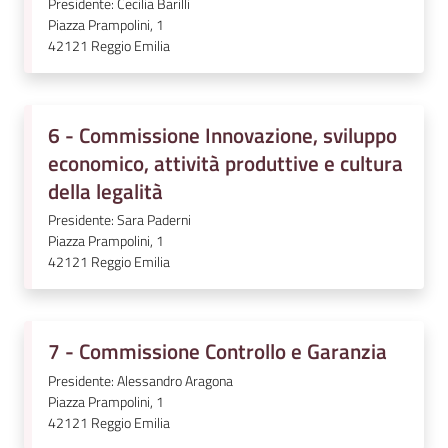
Presidente: Cecilia Barilli
Piazza Prampolini, 1
42121
Reggio Emilia
6 - Commissione Innovazione, sviluppo
economico, attività produttive e cultura
della legalità
Presidente: Sara Paderni
Piazza Prampolini, 1
42121
Reggio Emilia
7 - Commissione Controllo e Garanzia
Presidente: Alessandro Aragona
Piazza Prampolini, 1
42121
Reggio Emilia