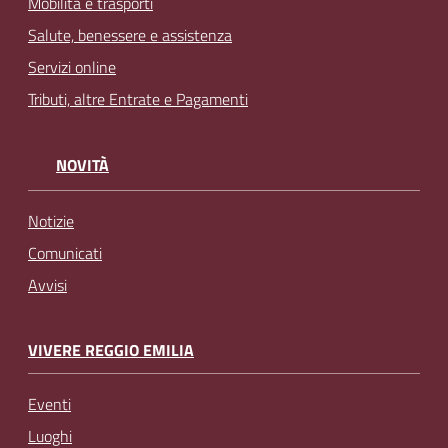
Mobilità e trasporti
Salute, benessere e assistenza
Servizi online
Tributi, altre Entrate e Pagamenti
NOVITÀ
Notizie
Comunicati
Avvisi
VIVERE REGGIO EMILIA
Eventi
Luoghi