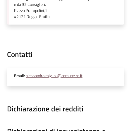
e da 32 Consiglieri.
Piazza Prampolini,1
42121
Reggio Emilia
Contatti
Email
:
alessandro.miglioli@comune.re.it
Dichiarazione dei redditi