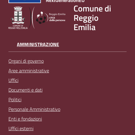
Comune di
Reggio
Emilia
AMMINISTRAZIONE
Organi di governo
Aree amministrative
Uffici
Documenti e dati
Politici
Personale Amministrativo
Enti e fondazioni
Uffici esterni