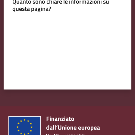
Quanto sono chiare le informazioni su
questa pagina?
Valuta da 1 a 5 stelle