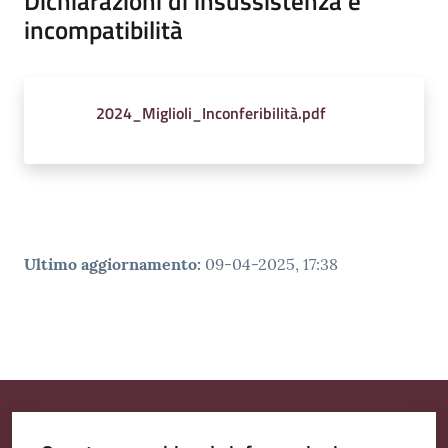
Dichiarazioni di insussistenza e
incompatibilità
2024_Miglioli_Inconferibilità.pdf
Ultimo aggiornamento
:
09-04-2025, 17:38