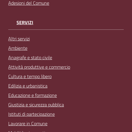
Adesioni del Comune
SERVIZI
Altri servizi
Ambiente
Anagrafe e stato civile
Attività produttive e commercio
Cultura e tempo libero
Edilizia e urbanistica
Educazione e formazione
Giustizia e sicurezza pubblica
Istituti di partecipazione
Lavorare in Comune