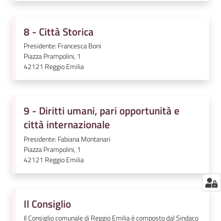
8 - Città Storica
Presidente: Francesca Boni
Piazza Prampolini, 1
42121
Reggio Emilia
9 - Diritti umani, pari opportunità e
città internazionale
Presidente: Fabiana Montanari
Piazza Prampolini, 1
42121
Reggio Emilia
Il Consiglio
Il Consiglio comunale di Reggio Emilia è composto dal Sindaco