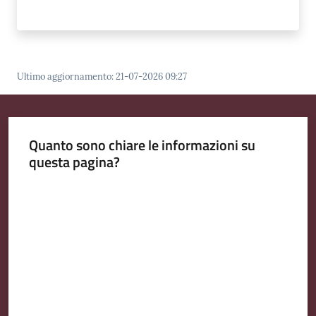
Ultimo aggiornamento
:
21-07-2026 09:27
Quanto sono chiare le informazioni su
questa pagina?
Valuta da 1 a 5 stelle