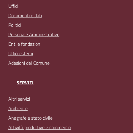
Uffici
Documenti e dati
Politici
Personale Amministrativo
Enti e fondazioni
Uffici esterni
Adesioni del Comune
SERVIZI
Altri servizi
Ambiente
Anagrafe e stato civile
Attività produttive e commercio