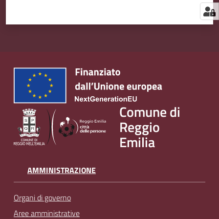
Comune di
Reggio
Emilia
AMMINISTRAZIONE
Organi di governo
Aree amministrative