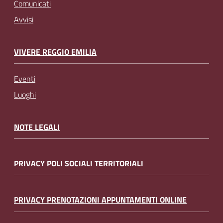
Comunicati
Avvisi
VIVERE REGGIO EMILIA
Eventi
Luoghi
NOTE LEGALI
PRIVACY POLI SOCIALI TERRITORIALI
PRIVACY PRENOTAZIONI APPUNTAMENTI ONLINE