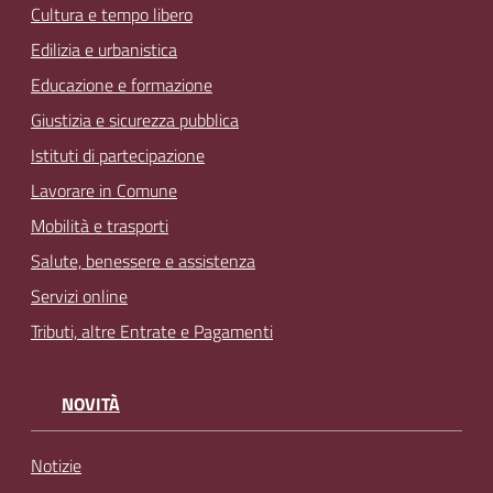
Cultura e tempo libero
Edilizia e urbanistica
Educazione e formazione
Giustizia e sicurezza pubblica
Istituti di partecipazione
Lavorare in Comune
Mobilità e trasporti
Salute, benessere e assistenza
Servizi online
Tributi, altre Entrate e Pagamenti
NOVITÀ
Notizie