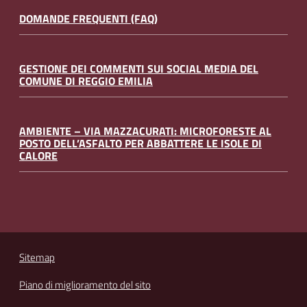
DOMANDE FREQUENTI (FAQ)
GESTIONE DEI COMMENTI SUI SOCIAL MEDIA DEL
COMUNE DI REGGIO EMILIA
AMBIENTE – VIA MAZZACURATI: MICROFORESTE AL
POSTO DELL’ASFALTO PER ABBATTERE LE ISOLE DI
CALORE
Sitemap
Piano di miglioramento del sito