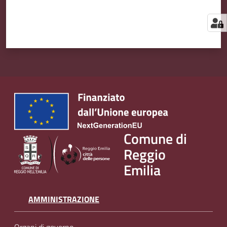
Comune di
Reggio
Emilia
AMMINISTRAZIONE