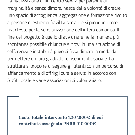
La realizzazione di un centro servizi per persone di
marginalità e senza dimora, nasce dalla volontà di creare
uno spazio di accoglienza, aggregazione e formazione rivolto
a persone di estrema fragilità sociale e si propone come
manifesto per la sensibilizzazione dell’intera comunità. Il
fine del progetto è quello di avvicinare nella maniera più
spontanea possibile chiunque si trovi in una situazione di
sofferenza e instabilità privo di fissa dimora in modo da
permettere un loro graduale reinserimento sociale. La
struttura si propone di seguire gli utenti con un percorso di
affiancamento e di offrirgli cure e servizi in accordo con
AUSL locale e varie associazioni di volontariato.
Costo totale intervento 1.207.000€ di cui
contributo assegnato PNRR 910.000€