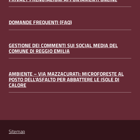
DOMANDE FREQUENTI (FAQ)
GESTIONE DEI COMMENTI SUI SOCIAL MEDIA DEL
COMUNE DI REGGIO EMILIA
AMBIENTE – VIA MAZZACURATI: MICROFORESTE AL
POSTO DELL’ASFALTO PER ABBATTERE LE ISOLE DI
CALORE
Sitemap