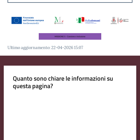
Ultimo aggiornamento
:
22-04-2026 15:07
Quanto sono chiare le informazioni su
questa pagina?
Valuta da 1 a 5 stelle