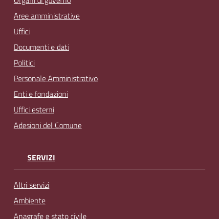
Organi di governo
Aree amministrative
Uffici
Documenti e dati
Politici
Personale Amministrativo
Enti e fondazioni
Uffici esterni
Adesioni del Comune
SERVIZI
Altri servizi
Ambiente
Anagrafe e stato civile