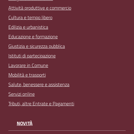
Attività produttive e commercio
Cultura e tempo libero
Edilizia e urbanistica
Educazione e formazione
Giustizia e sicurezza pubblica
Istituti di partecipazione
Lavorare in Comune
Mobilità e trasporti
Salute, benessere e assistenza
Servizi online
Tributi, altre Entrate e Pagamenti
NOVITÀ