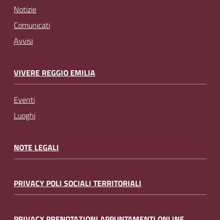
Notizie
Comunicati
Avvisi
VIVERE REGGIO EMILIA
Eventi
Luoghi
NOTE LEGALI
PRIVACY POLI SOCIALI TERRITORIALI
PRIVACY PRENOTAZIONI APPUNTAMENTI ONLINE