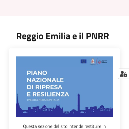
Reggio Emilia e il PNRR
Questa sezione del sito intende restituire in