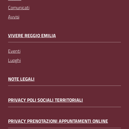
Comunicati
Avvisi
VIVERE REGGIO EMILIA
Eventi
Luoghi
NOTE LEGALI
PRIVACY POLI SOCIALI TERRITORIALI
PRIVACY PRENOTAZIONI APPUNTAMENTI ONLINE