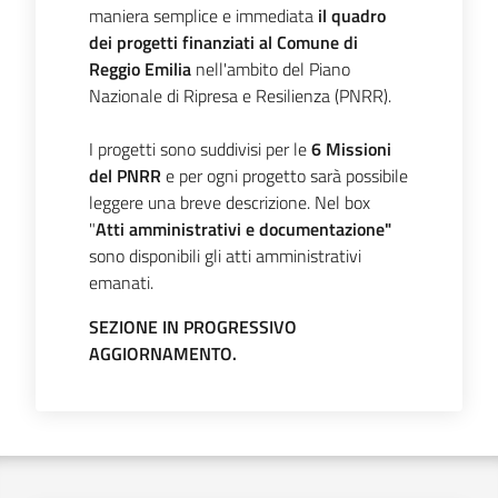
maniera semplice e immediata
il quadro
dei progetti finanziati al Comune di
Reggio Emilia
nell'ambito del Piano
Nazionale di Ripresa e Resilienza (PNRR).
I progetti sono suddivisi per le
6 Missioni
del PNRR
e per ogni progetto sarà possibile
leggere una breve descrizione. Nel box
"
Atti amministrativi e documentazione"
sono disponibili gli atti amministrativi
emanati.
SEZIONE IN PROGRESSIVO
AGGIORNAMENTO.