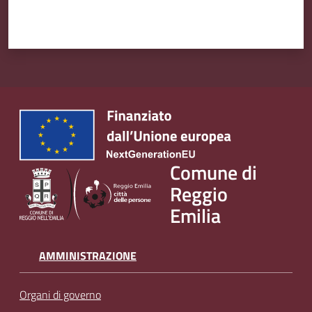
Comune di
Reggio
Emilia
AMMINISTRAZIONE
Organi di governo