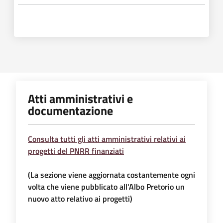
Atti amministrativi e
documentazione
Consulta tutti gli atti amministrativi relativi ai
progetti del PNRR finanziati
(La sezione viene aggiornata costantemente ogni
volta che viene pubblicato all'Albo Pretorio un
nuovo atto relativo ai progetti)