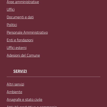
Aree amministrative
Uffici
Documenti e dati
Politici
Personale Amministrativo
Enti e fondazioni
Uffici esterni
Adesioni del Comune
SERVIZI
Altri servizi
Ambiente
Anagrafe e stato civile