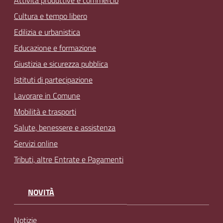
Attività produttive e commercio
Cultura e tempo libero
Edilizia e urbanistica
Educazione e formazione
Giustizia e sicurezza pubblica
Istituti di partecipazione
Lavorare in Comune
Mobilità e trasporti
Salute, benessere e assistenza
Servizi online
Tributi, altre Entrate e Pagamenti
NOVITÀ
Notizie