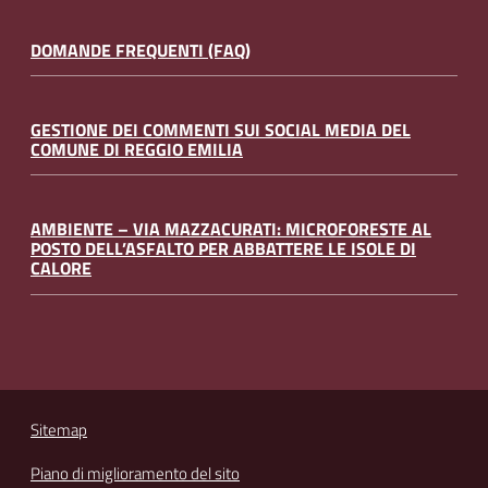
DOMANDE FREQUENTI (FAQ)
GESTIONE DEI COMMENTI SUI SOCIAL MEDIA DEL
COMUNE DI REGGIO EMILIA
AMBIENTE – VIA MAZZACURATI: MICROFORESTE AL
POSTO DELL’ASFALTO PER ABBATTERE LE ISOLE DI
CALORE
Sitemap
Piano di miglioramento del sito