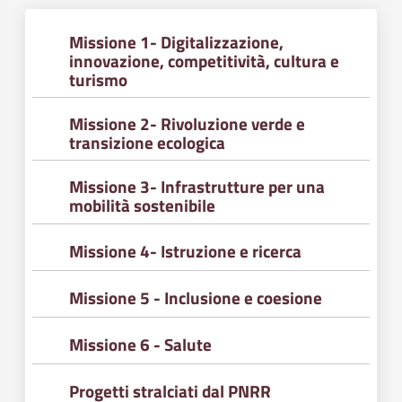
Missione 1- Digitalizzazione,
innovazione, competitività, cultura e
turismo
Missione 2- Rivoluzione verde e
transizione ecologica
Missione 3- Infrastrutture per una
mobilità sostenibile
Missione 4- Istruzione e ricerca
Missione 5 - Inclusione e coesione
Missione 6 - Salute
Progetti stralciati dal PNRR