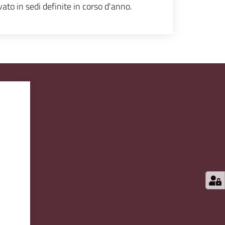
ato in sedi definite in corso d'anno.