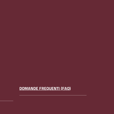
DOMANDE FREQUENTI (FAQ)