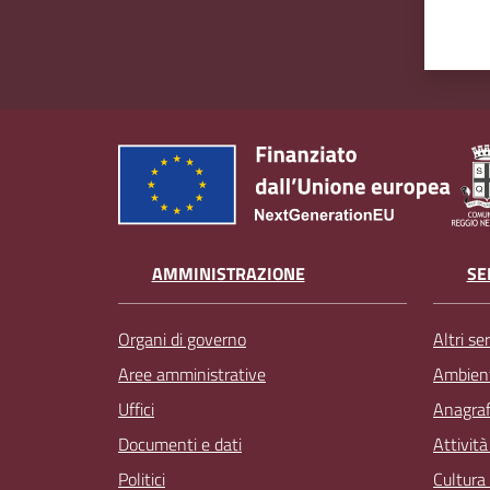
AMMINISTRAZIONE
SE
Organi di governo
Altri ser
Aree amministrative
Ambien
Uffici
Anagrafe
Documenti e dati
Attivit
Politici
Cultura