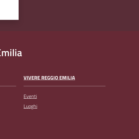
milia
VIVERE REGGIO EMILIA
Eventi
Luoghi