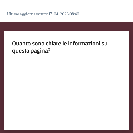
Ultimo aggiornamento
:
17-04-2026 08:40
Quanto sono chiare le informazioni su
questa pagina?
Valuta da 1 a 5 stelle