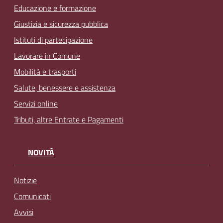
Educazione e formazione
Giustizia e sicurezza pubblica
Istituti di partecipazione
Lavorare in Comune
Mobilità e trasporti
Salute, benessere e assistenza
Servizi online
Tributi, altre Entrate e Pagamenti
NOVITÀ
Notizie
Comunicati
Avvisi