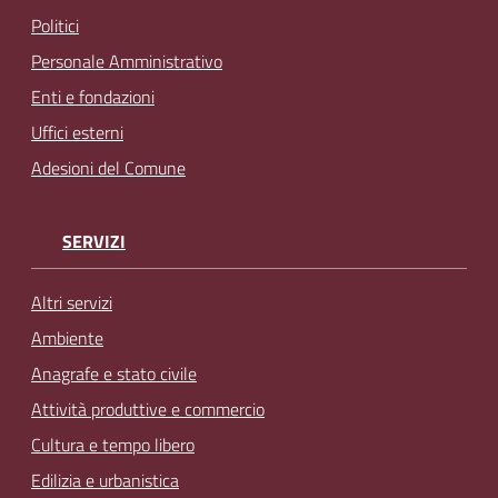
Politici
Personale Amministrativo
Enti e fondazioni
Uffici esterni
Adesioni del Comune
SERVIZI
Altri servizi
Ambiente
Anagrafe e stato civile
Attività produttive e commercio
Cultura e tempo libero
Edilizia e urbanistica