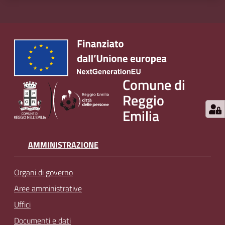
Comune di
Reggio
Emilia
AMMINISTRAZIONE
Organi di governo
Aree amministrative
Uffici
Documenti e dati