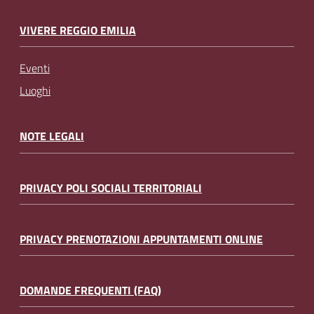
VIVERE REGGIO EMILIA
Eventi
Luoghi
NOTE LEGALI
PRIVACY POLI SOCIALI TERRITORIALI
PRIVACY PRENOTAZIONI APPUNTAMENTI ONLINE
DOMANDE FREQUENTI (FAQ)