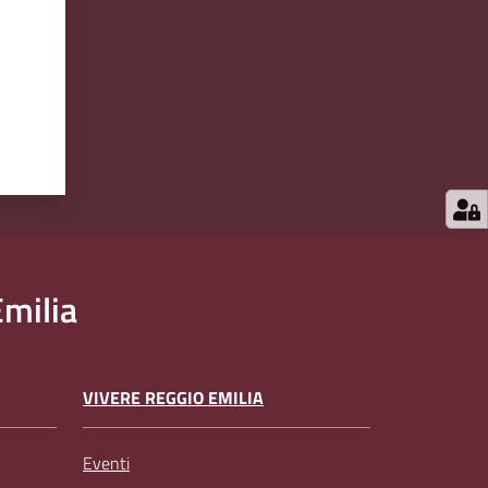
milia
VIVERE REGGIO EMILIA
Eventi