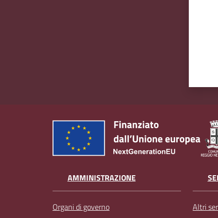
AMMINISTRAZIONE
SE
Organi di governo
Altri ser