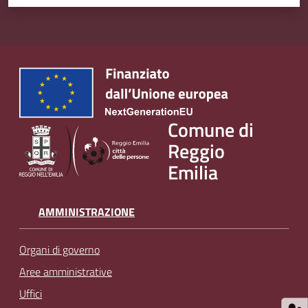
Comune di
Reggio
Emilia
AMMINISTRAZIONE
Organi di governo
Aree amministrative
Uffici