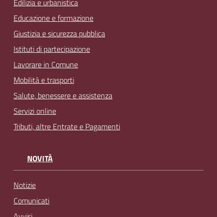
Edilizia e urbanistica
Educazione e formazione
Giustizia e sicurezza pubblica
Istituti di partecipazione
Lavorare in Comune
Mobilità e trasporti
Salute, benessere e assistenza
Servizi online
Tributi, altre Entrate e Pagamenti
NOVITÀ
Notizie
Comunicati
Avvisi