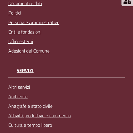
Documenti e dati
Politici
Personale Amministrativo
Enti e fondazioni
Uffici esterni
Adesioni del Comune
SERVIZI
Altri servizi
Ambiente
Anagrafe e stato civile
Attività produttive e commercio
Cultura e tempo libero