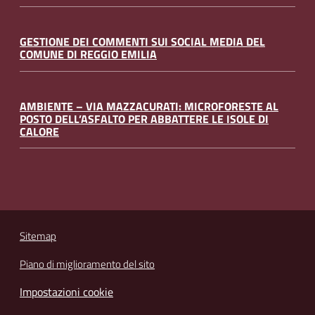
GESTIONE DEI COMMENTI SUI SOCIAL MEDIA DEL
COMUNE DI REGGIO EMILIA
AMBIENTE – VIA MAZZACURATI: MICROFORESTE AL
POSTO DELL’ASFALTO PER ABBATTERE LE ISOLE DI
CALORE
Sitemap
Piano di miglioramento del sito
Impostazioni cookie