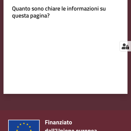
Quanto sono chiare le informazioni su
questa pagina?
Valuta da 1 a 5 stelle