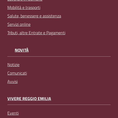
Mobilità e trasporti
Salute, benessere e assistenza
Servizi online
Tributi, altre Entrate e Pagamenti
NOVITÀ
Notizie
Comunicati
Avvisi
VIVERE REGGIO EMILIA
Eventi