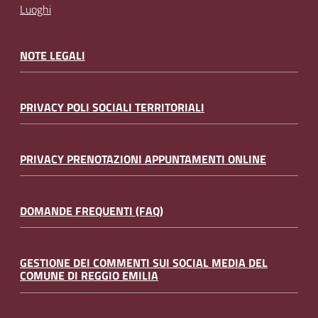
Luoghi
NOTE LEGALI
PRIVACY POLI SOCIALI TERRITORIALI
PRIVACY PRENOTAZIONI APPUNTAMENTI ONLINE
DOMANDE FREQUENTI (FAQ)
GESTIONE DEI COMMENTI SUI SOCIAL MEDIA DEL
COMUNE DI REGGIO EMILIA