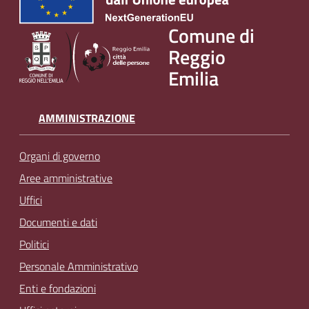
Comune di
Reggio
Emilia
AMMINISTRAZIONE
Organi di governo
Aree amministrative
Uffici
Documenti e dati
Politici
Personale Amministrativo
Enti e fondazioni