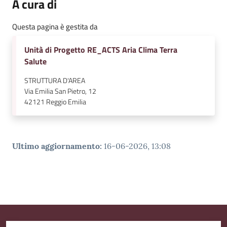
A cura di
Questa pagina è gestita da
Unità di Progetto RE_ACTS Aria Clima Terra
Salute
STRUTTURA D'AREA
Via Emilia San Pietro, 12
42121
Reggio Emilia
Ultimo aggiornamento
:
16-06-2026, 13:08