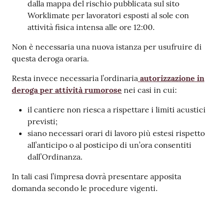
dalla mappa del rischio pubblicata sul sito
Worklimate per lavoratori esposti al sole con
attività fisica intensa alle ore 12:00.
Non è necessaria una nuova istanza per usufruire di
questa deroga oraria.
Resta invece necessaria l’ordinaria
autorizzazione in
deroga per attività rumorose
nei casi in cui:
il cantiere non riesca a rispettare i limiti acustici
previsti;
siano necessari orari di lavoro più estesi rispetto
all’anticipo o al posticipo di un’ora consentiti
dall’Ordinanza.
In tali casi l’impresa dovrà presentare apposita
domanda secondo le procedure vigenti.