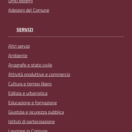
Uffici esterni
Adesioni del Comune
SERVIZI
Altri servizi
Ambiente
Anagrafe e stato civile
Attività produttive e commercio
Cultura e tempo libero
Edilizia e urbanistica
Educazione e formazione
Giustizia e sicurezza pubblica
Istituti di partecipazione
Lavorare in Comune