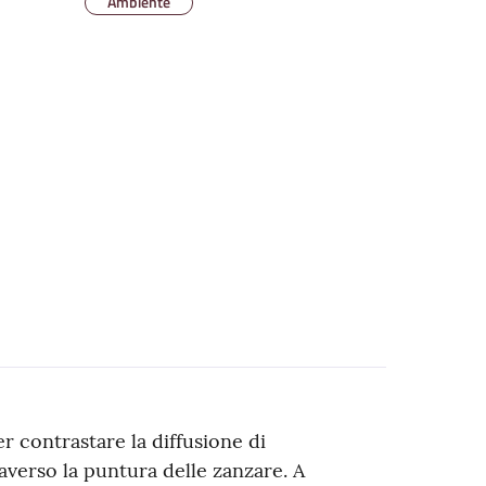
Ambiente
r contrastare la diffusione di
raverso la puntura delle zanzare. A