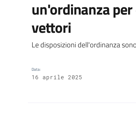
un'ordinanza per e
vettori
Le disposizioni dell'ordinanza sono
Data
:
16 aprile 2025