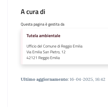
A cura di
Questa pagina è gestita da
Tutela ambientale
Ufficio del Comune di Reggio Emilia
Via Emilia San Pietro, 12
42121
Reggio Emilia
Ultimo aggiornamento
:
16-04-2025, 16:42