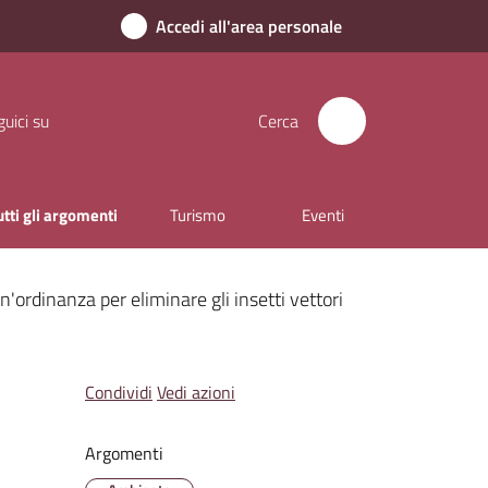
Accedi all'area personale
uici su
Cerca
utti gli argomenti
Turismo
Eventi
ordinanza per eliminare gli insetti vettori
Condividi
Vedi azioni
Argomenti