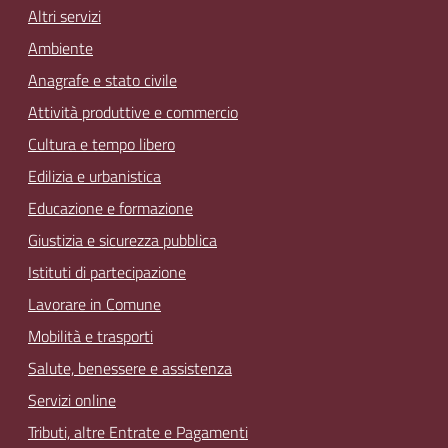
Altri servizi
Ambiente
Anagrafe e stato civile
Attività produttive e commercio
Cultura e tempo libero
Edilizia e urbanistica
Educazione e formazione
Giustizia e sicurezza pubblica
Istituti di partecipazione
Lavorare in Comune
Mobilità e trasporti
Salute, benessere e assistenza
Servizi online
Tributi, altre Entrate e Pagamenti