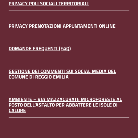
PRIVACY POLI SOCIALI TERRITORIALI
PRIVACY PRENOTAZIONI APPUNTAMENTI ONLINE
DOMANDE FREQUENTI (FAQ)
GESTIONE DEI COMMENTI SUI SOCIAL MEDIA DEL
COMUNE DI REGGIO EMILIA
AMBIENTE – VIA MAZZACURATI: MICROFORESTE AL
POSTO DELL’ASFALTO PER ABBATTERE LE ISOLE DI
CALORE