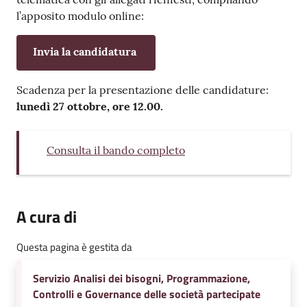
l’apposito modulo online:
Invia la candidatura
Scadenza per la presentazione delle candidature:
lunedì 27 ottobre, ore 12.00.
Consulta il bando completo
A cura di
Questa pagina è gestita da
Servizio Analisi dei bisogni, Programmazione,
Controlli e Governance delle società partecipate