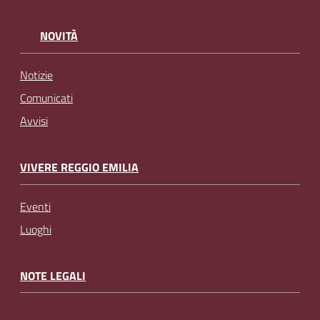
NOVITÀ
Notizie
Comunicati
Avvisi
VIVERE REGGIO EMILIA
Eventi
Luoghi
NOTE LEGALI