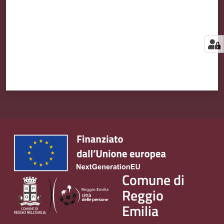
Comune di
Reggio
Emilia