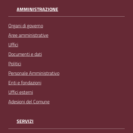
AMMINISTRAZIONE
Organi di governo
Aree amministrative
Uffici
Documenti e dati
Politici
Personale Amministrativo
Enti e fondazioni
Uffici esterni
Adesioni del Comune
SERVIZI