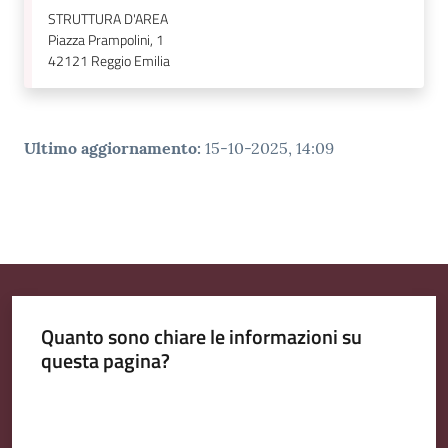
STRUTTURA D'AREA
Piazza Prampolini, 1
42121
Reggio Emilia
Ultimo aggiornamento
:
15-10-2025, 14:09
Quanto sono chiare le informazioni su
questa pagina?
Valuta da 1 a 5 stelle