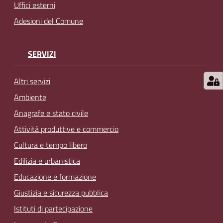
Uffici esterni
Adesioni del Comune
SERVIZI
Altri servizi
Ambiente
Anagrafe e stato civile
Attività produttive e commercio
Cultura e tempo libero
Edilizia e urbanistica
Educazione e formazione
Giustizia e sicurezza pubblica
Istituti di partecipazione