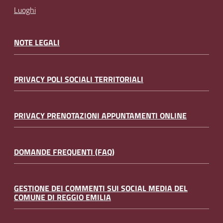
Luoghi
NOTE LEGALI
PRIVACY POLI SOCIALI TERRITORIALI
PRIVACY PRENOTAZIONI APPUNTAMENTI ONLINE
DOMANDE FREQUENTI (FAQ)
GESTIONE DEI COMMENTI SUI SOCIAL MEDIA DEL
COMUNE DI REGGIO EMILIA