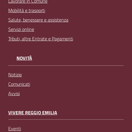
Lavorare in Comune
Mobilità e trasporti
Salute, benessere e assistenza
Servizi online
Tributi, altre Entrate e Pagamenti
NOVITÀ
Notizie
Comunicati
Avvisi
VIVERE REGGIO EMILIA
Eventi