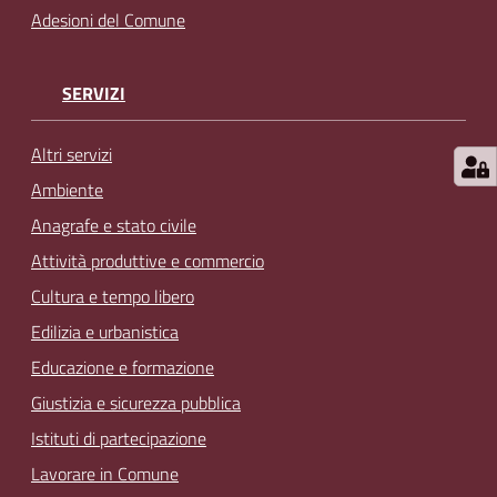
Adesioni del Comune
SERVIZI
Altri servizi
Ambiente
Anagrafe e stato civile
Attività produttive e commercio
Cultura e tempo libero
Edilizia e urbanistica
Educazione e formazione
Giustizia e sicurezza pubblica
Istituti di partecipazione
Lavorare in Comune