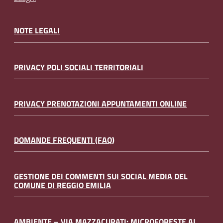
NOTE LEGALI
PRIVACY POLI SOCIALI TERRITORIALI
PRIVACY PRENOTAZIONI APPUNTAMENTI ONLINE
DOMANDE FREQUENTI (FAQ)
GESTIONE DEI COMMENTI SUI SOCIAL MEDIA DEL
COMUNE DI REGGIO EMILIA
AMBIENTE – VIA MAZZACURATI: MICROFORESTE AL