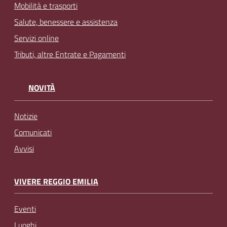
Mobilità e trasporti
Salute, benessere e assistenza
Servizi online
Tributi, altre Entrate e Pagamenti
NOVITÀ
Notizie
Comunicati
Avvisi
VIVERE REGGIO EMILIA
Eventi
Luoghi