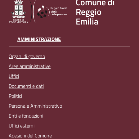
Comune di
Reggio
Emilia
AMMINISTRAZIONE
Organi di governo
Aree amministrative
Uffici
Documenti e dati
Politici
Personale Amministrativo
Enti e fondazioni
Uffici esterni
Adesioni del Comune