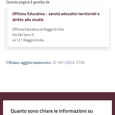
Questa pagina è gestita da
Officina Educativa - servizi educativi territoriali e
diritto allo studio
Officina Educativa di Reggio Emilia
Via Dei Servi 5
42121
Reggio Emilia
Ultimo aggiornamento
:
12-07-2024, 17:10
Quanto sono chiare le informazioni su