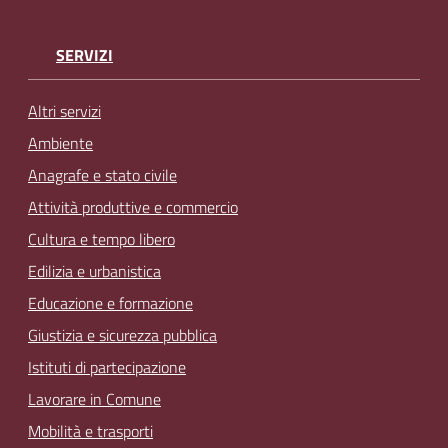
SERVIZI
Altri servizi
Ambiente
Anagrafe e stato civile
Attività produttive e commercio
Cultura e tempo libero
Edilizia e urbanistica
Educazione e formazione
Giustizia e sicurezza pubblica
Istituti di partecipazione
Lavorare in Comune
Mobilità e trasporti