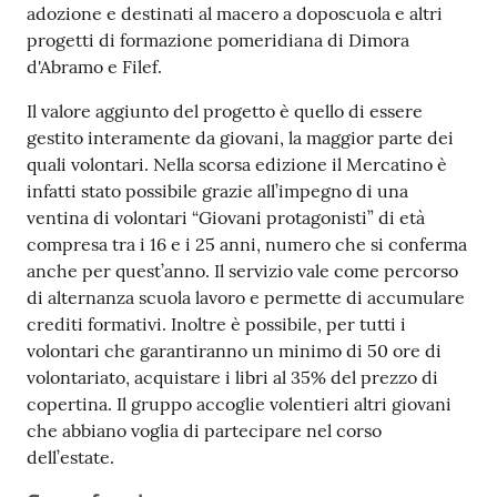
adozione e destinati al macero a doposcuola e altri
progetti di formazione pomeridiana di Dimora
d'Abramo e Filef.
Il valore aggiunto del progetto è quello di essere
gestito interamente da giovani, la maggior parte dei
quali volontari. Nella scorsa edizione il Mercatino è
infatti stato possibile grazie all’impegno di una
ventina di volontari “Giovani protagonisti” di età
compresa tra i 16 e i 25 anni, numero che si conferma
anche per quest’anno. Il servizio vale come percorso
di alternanza scuola lavoro e permette di accumulare
crediti formativi. Inoltre è possibile, per tutti i
volontari che garantiranno un minimo di 50 ore di
volontariato, acquistare i libri al 35% del prezzo di
copertina. Il gruppo accoglie volentieri altri giovani
che abbiano voglia di partecipare nel corso
dell’estate.