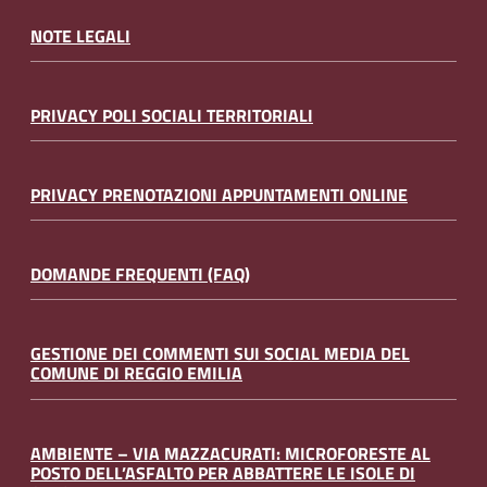
NOTE LEGALI
PRIVACY POLI SOCIALI TERRITORIALI
PRIVACY PRENOTAZIONI APPUNTAMENTI ONLINE
DOMANDE FREQUENTI (FAQ)
GESTIONE DEI COMMENTI SUI SOCIAL MEDIA DEL
COMUNE DI REGGIO EMILIA
AMBIENTE – VIA MAZZACURATI: MICROFORESTE AL
POSTO DELL’ASFALTO PER ABBATTERE LE ISOLE DI