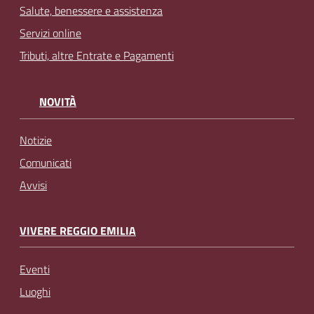
Salute, benessere e assistenza
Servizi online
Tributi, altre Entrate e Pagamenti
NOVITÀ
Notizie
Comunicati
Avvisi
VIVERE REGGIO EMILIA
Eventi
Luoghi