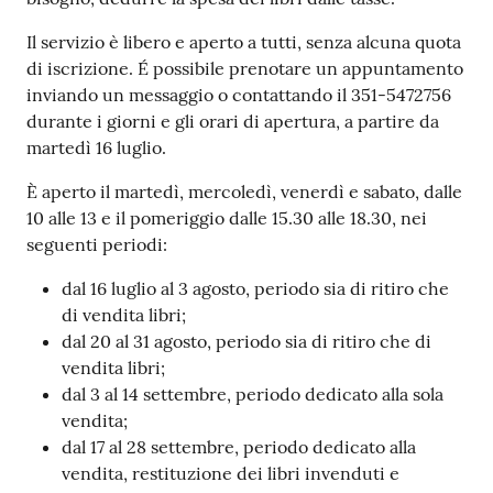
Il servizio è libero e aperto a tutti, senza alcuna quota
di iscrizione. É possibile prenotare un appuntamento
inviando un messaggio o contattando il 351-5472756
durante i giorni e gli orari di apertura, a partire da
martedì 16 luglio.
È aperto il martedì, mercoledì, venerdì e sabato, dalle
10 alle 13 e il pomeriggio dalle 15.30 alle 18.30, nei
seguenti periodi:
dal 16 luglio al 3 agosto, periodo sia di ritiro che
di vendita libri;
dal 20 al 31 agosto, periodo sia di ritiro che di
vendita libri;
dal 3 al 14 settembre, periodo dedicato alla sola
vendita;
dal 17 al 28 settembre, periodo dedicato alla
vendita, restituzione dei libri invenduti e