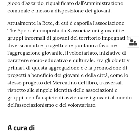
gioco d’azzardo, riqualificato dall’Amministrazione
comunale e messo a disposizione dei giovani.
Attualmente la Rete, di cui è capofila l’associazione
The Spots, è composta da 8 associazioni giovanili e
gruppi informali di giovani del territorio impegnati in
diversi ambiti e progetti che puntano a favorire
l’aggregazione giovanile, il volontariato, iniziative di
carattere socio-educativo e culturale. Fra gli obiettivi
primari di questa aggregazione c’è la promozione di
progetti a beneficio dei giovani e della città, come lo
stesso progetto del Mercatino del libro, trasversali
rispetto alle singole identità delle associazioni e
gruppi, con l’auspicio di avvicinare i giovani al mondo
dell'associazionismo e del volontariato.
A cura di