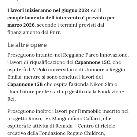
I lavori inizieranno nel giugno 2024
ed il
completamento dell’intervento è previsto per
marzo 2026
, secondo i termini previsti dal
finanziamento del Pnrr.
Le altre opere
Proseguono intanto, nel Reggiane Parco Innovazione,
i lavori di riqualificazione del
Capannone 15C
, che
ospiterà il IV Polo universitario di Unimore a Reggio
Emilia, mentre si sono conclusi i lavori del
Capannone 15B
che ospita l’azienda Nikon Slm e
l’Incubatore per le start up gestito dalla Fondazione
Rei.
Proseguono inoltre i lavori per l’immobile inserito nel
progetto Riuso, l’ex Mangimificio Caffarri, che
ospiterà le attività di Remida – Centro di riciclo
creativo della Fondazione Reggio Children,