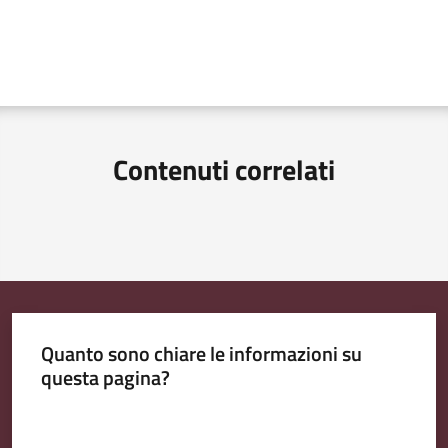
Contenuti correlati
Quanto sono chiare le informazioni su
questa pagina?
Valuta da 1 a 5 stelle