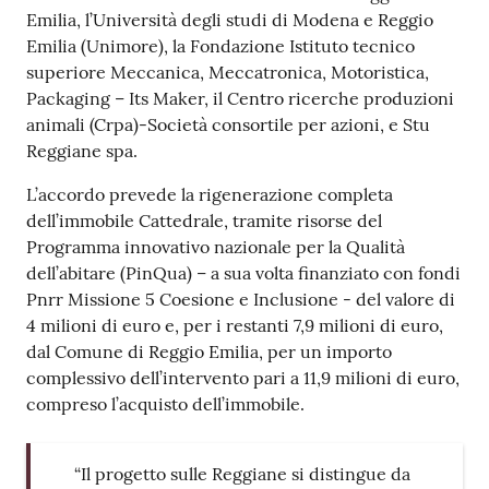
Emilia, l’Università degli studi di Modena e Reggio
Emilia (Unimore), la Fondazione Istituto tecnico
superiore Meccanica, Meccatronica, Motoristica,
Packaging – Its Maker, il Centro ricerche produzioni
animali (Crpa)-Società consortile per azioni, e Stu
Reggiane spa.
L’accordo prevede la rigenerazione completa
dell’immobile Cattedrale, tramite risorse del
Programma innovativo nazionale per la Qualità
dell’abitare (PinQua) – a sua volta finanziato con fondi
Pnrr Missione 5 Coesione e Inclusione - del valore di
4 milioni di euro e, per i restanti 7,9 milioni di euro,
dal Comune di Reggio Emilia, per un importo
complessivo dell’intervento pari a 11,9 milioni di euro,
compreso l’acquisto dell’immobile.
“Il progetto sulle Reggiane si distingue da