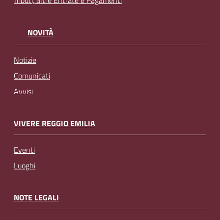
Tributi, altre Entrate e Pagamenti
NOVITÀ
Notizie
Comunicati
Avvisi
VIVERE REGGIO EMILIA
Eventi
Luoghi
NOTE LEGALI