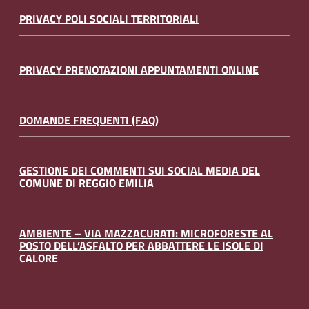
PRIVACY POLI SOCIALI TERRITORIALI
PRIVACY PRENOTAZIONI APPUNTAMENTI ONLINE
DOMANDE FREQUENTI (FAQ)
GESTIONE DEI COMMENTI SUI SOCIAL MEDIA DEL
COMUNE DI REGGIO EMILIA
AMBIENTE – VIA MAZZACURATI: MICROFORESTE AL
POSTO DELL’ASFALTO PER ABBATTERE LE ISOLE DI
CALORE