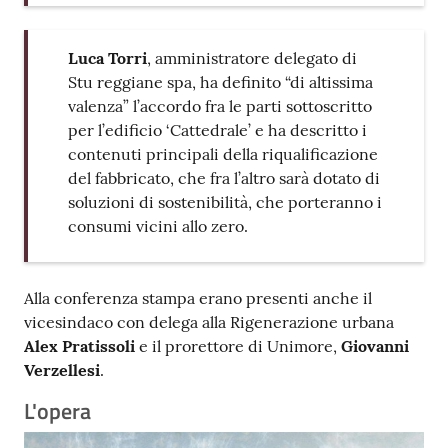
Luca Torri
, amministratore delegato di
Stu reggiane spa, ha definito “di altissima
valenza” l’accordo fra le parti sottoscritto
per l’edificio ‘Cattedrale’ e ha descritto i
contenuti principali della riqualificazione
del fabbricato, che fra l’altro sarà dotato di
soluzioni di sostenibilità, che porteranno i
consumi vicini allo zero.
Alla conferenza stampa erano presenti anche il
vicesindaco con delega alla Rigenerazione urbana
Alex Pratissoli
e il prorettore di Unimore,
Giovanni
Verzellesi
.
L'opera