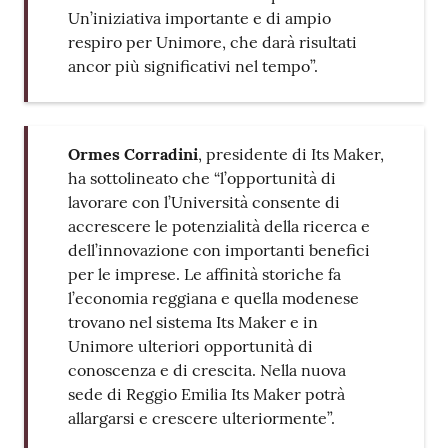
Un’iniziativa importante e di ampio
respiro per Unimore, che darà risultati
ancor più significativi nel tempo”.
Ormes Corradini
, presidente di Its Maker,
ha sottolineato che “l’opportunità di
lavorare con l’Università consente di
accrescere le potenzialità della ricerca e
dell’innovazione con importanti benefici
per le imprese. Le affinità storiche fa
l’economia reggiana e quella modenese
trovano nel sistema Its Maker e in
Unimore ulteriori opportunità di
conoscenza e di crescita. Nella nuova
sede di Reggio Emilia Its Maker potrà
allargarsi e crescere ulteriormente”.