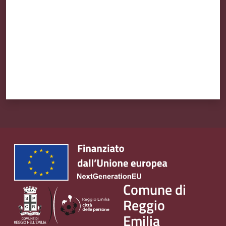
Comune di
Reggio
Emilia