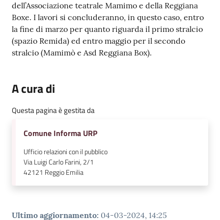
dell’Associazione teatrale Mamimo e della Reggiana
Boxe. I lavori si concluderanno, in questo caso, entro
la fine di marzo per quanto riguarda il primo stralcio
(spazio Remida) ed entro maggio per il secondo
stralcio (Mamimò e Asd Reggiana Box).
A cura di
Questa pagina è gestita da
Comune Informa URP
Ufficio relazioni con il pubblico
Via Luigi Carlo Farini, 2/1
42121
Reggio Emilia
Ultimo aggiornamento
:
04-03-2024, 14:25