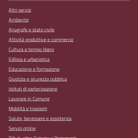
Altri servizi
Ambiente
Anagrafe e stato civile
Attività produttive e commercio
Cultura e tempo libero
Edilizia e urbanistica
Educazione e formazione
Giustizia e sicurezza pubblica
Istituti di partecipazione
Lavorare in Comune
Mobilità e trasporti
Salute, benessere e assistenza
Servizi online