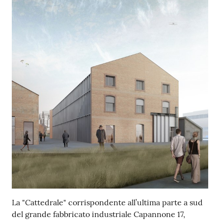
La "Cattedrale" corrispondente all’ultima parte a sud
del grande fabbricato industriale Capannone 17,