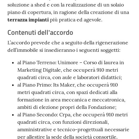
soluzione a shed e con la realizzazione di un solaio
piano di copertura, in ragione della creazione di una
terrazza impianti
più pratica ed agevole.
Contenuti dell'accordo
L’accordo prevede che a seguito della rigenerazione
dell’immobile si insedieranno i seguenti soggetti:
al Piano Terreno: Unimore – Corso di laurea in
Marketing Digitale, che occuperà 910 metri
quadrati circa, con aule e laboratori didattici;
al Piano Primo: Its Maker, che occuperà 910
metri quadrati circa, con spazi dedicati alla
formazione in area meccanica e meccatronica,
ambiti di elezione propri della Fondazione;
al Piano Secondo: Crpa, che occuperà 910 metri
quadrati circa, con funzioni direzionali,
amministrative e tecnico-progettuali necessarie
per allestire la sede della società consortile.