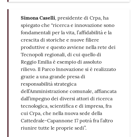
Simona Caselli
, presidente di Crpa, ha
spiegato che “ricerca e innovazione sono
fondamentali per la vita, l’affidabilità e la
crescita di storiche e nuove filiere
produttive e questo avviene nella rete dei
Tecnopoli regionali, di cui quello di
Reggio Emilia è esempio di assoluto
rilievo. Il Parco Innovazione si è realizzato
grazie a una grande presa di
responsabilità strategica
dell’Amministrazione comunale, affiancata
dall’impegno dei diversi attori di ricerca
tecnologica, scientifica e di impresa, fra
cui Crpa, che nella nuova sede della
Cattedrale-Capannone 17 potrà fra l’altro
riunire tutte le proprie sedi”.