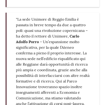
“La sede Unimore di Reggio Emilia è
passata in breve tempo da due a quattro
poli: quasi una rivoluzione copernicana –
ha detto il rettore di Unimore,
Carlo
Adolfo Porro
– Un’espansione molto
significativa, per la quale l’Ateneo
conferma a pieno il proprio interesse. La
nuova sede nell’edificio riqualificato qui
alle Reggiane darà opportunità di ricerca
più ampia e coordinata, grazie anche alla
possibilità di interfacciarsi con altre realtà
formative e di ricerca. Qui al Parco
Innovazione troveranno spazio inoltre
insegnamenti afferenti a Economia e
Comunicazione, ma stiamo valutando
anche l’attivazione di corsi post-laurea.