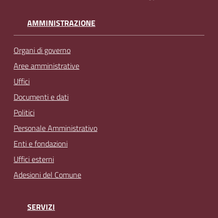
AMMINISTRAZIONE
Organi di governo
Aree amministrative
Uffici
Documenti e dati
Politici
Personale Amministrativo
Enti e fondazioni
Uffici esterni
Adesioni del Comune
SERVIZI