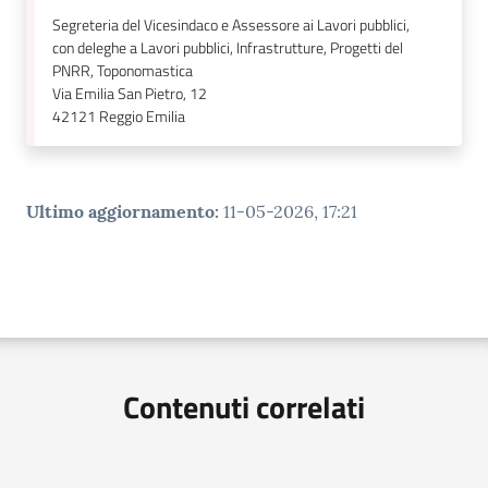
Segreteria del Vicesindaco e Assessore ai Lavori pubblici,
con deleghe a Lavori pubblici, Infrastrutture, Progetti del
PNRR, Toponomastica
Via Emilia San Pietro, 12
42121
Reggio Emilia
Ultimo aggiornamento
:
11-05-2026, 17:21
Contenuti correlati