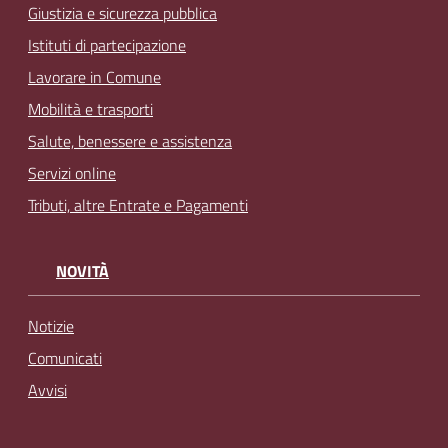
Giustizia e sicurezza pubblica
Istituti di partecipazione
Lavorare in Comune
Mobilità e trasporti
Salute, benessere e assistenza
Servizi online
Tributi, altre Entrate e Pagamenti
NOVITÀ
Notizie
Comunicati
Avvisi