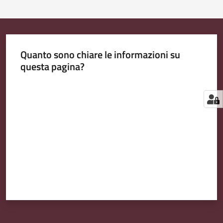
Quanto sono chiare le informazioni su
questa pagina?
Valuta da 1 a 5 stelle