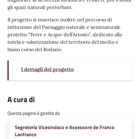
gli spazi naturali periurbani.
Il progetto si inserisce inoltre nel percorso di
istituzione del Paesaggio naturale e seminaturale
protetto “Terre e Acque dell’Ariosto”, dedicato alla
tutela e valorizzazione del territorio del medio e
basso corso del Rodano.
I dettagli del progetto
A cura di
Questa pagina è gestita da
Segreteria Vicesindaco e Assessore de Franco
Lanfranco