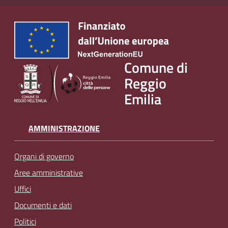
Comune di
Reggio
Emilia
AMMINISTRAZIONE
Organi di governo
Aree amministrative
Uffici
Documenti e dati
Politici