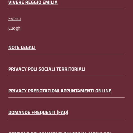
VIVERE REGGIO EMILIA
Eventi
Luoghi
NOTE LEGALI
PRIVACY POLI SOCIALI TERRITORIALI
PRIVACY PRENOTAZIONI APPUNTAMENTI ONLINE
DOMANDE FREQUENTI (FAQ)