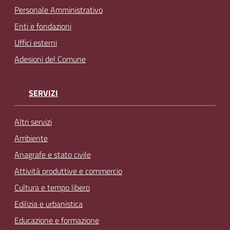
Personale Amministrativo
Enti e fondazioni
Uffici esterni
Adesioni del Comune
SERVIZI
Altri servizi
Ambiente
Anagrafe e stato civile
Attività produttive e commercio
Cultura e tempo libero
Edilizia e urbanistica
Educazione e formazione