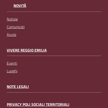
NOVITÀ
Notizie
Comunicati
Avvisi
VIVERE REGGIO EMILIA
Eventi
Luoghi
NOTE LEGALI
PRIVACY POLI SOCIALI TERRITORIALI