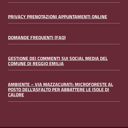
PRIVACY PRENOTAZIONI APPUNTAMENTI ONLINE
DOMANDE FREQUENTI (FAQ)
GESTIONE DEI COMMENTI SUI SOCIAL MEDIA DEL
COMUNE DI REGGIO EMILIA
AMBIENTE – VIA MAZZACURATI: MICROFORESTE AL
POSTO DELL’ASFALTO PER ABBATTERE LE ISOLE DI
CALORE