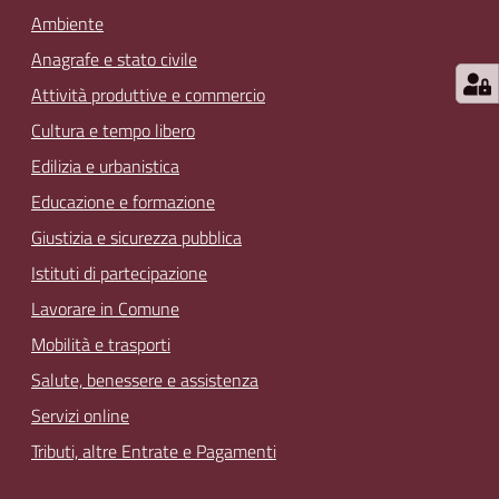
Ambiente
Anagrafe e stato civile
Attività produttive e commercio
Cultura e tempo libero
Edilizia e urbanistica
Educazione e formazione
Giustizia e sicurezza pubblica
Istituti di partecipazione
Lavorare in Comune
Mobilità e trasporti
Salute, benessere e assistenza
Servizi online
Tributi, altre Entrate e Pagamenti