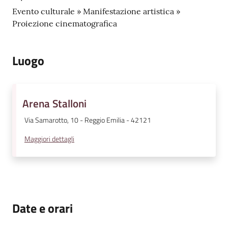
Evento culturale » Manifestazione artistica »
Proiezione cinematografica
Luogo
Arena Stalloni
Via Samarotto, 10 - Reggio Emilia - 42121
Maggiori dettagli
Date e orari