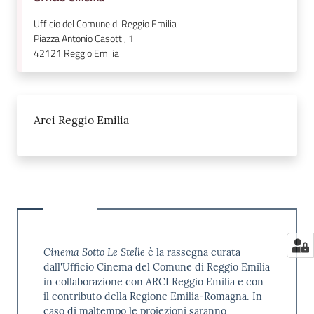
Ufficio del Comune di Reggio Emilia
Piazza Antonio Casotti, 1
42121
Reggio Emilia
Arci Reggio Emilia
Cinema Sotto Le Stelle
è la rassegna curata
dall'Ufficio Cinema del Comune di Reggio Emilia
in collaborazione con ARCI Reggio Emilia e con
il contributo della Regione Emilia-Romagna. In
caso di maltempo le proiezioni saranno