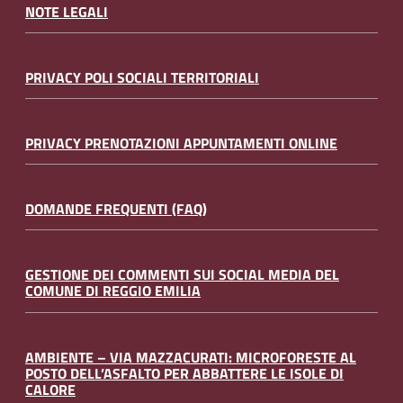
NOTE LEGALI
PRIVACY POLI SOCIALI TERRITORIALI
PRIVACY PRENOTAZIONI APPUNTAMENTI ONLINE
DOMANDE FREQUENTI (FAQ)
GESTIONE DEI COMMENTI SUI SOCIAL MEDIA DEL
COMUNE DI REGGIO EMILIA
AMBIENTE – VIA MAZZACURATI: MICROFORESTE AL
POSTO DELL’ASFALTO PER ABBATTERE LE ISOLE DI
CALORE