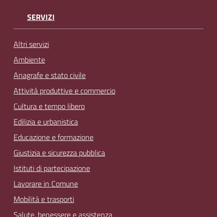
SERVIZI
Altri servizi
Ambiente
Anagrafe e stato civile
Attività produttive e commercio
Cultura e tempo libero
Edilizia e urbanistica
Educazione e formazione
Giustizia e sicurezza pubblica
Istituti di partecipazione
Lavorare in Comune
Mobilità e trasporti
Salute, benessere e assistenza