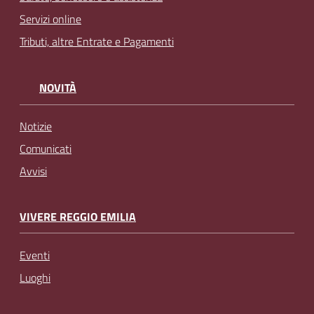
Servizi online
Tributi, altre Entrate e Pagamenti
NOVITÀ
Notizie
Comunicati
Avvisi
VIVERE REGGIO EMILIA
Eventi
Luoghi