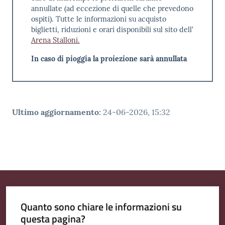
annullate (ad eccezione di quelle che prevedono
ospiti). Tutte le informazioni su acquisto
biglietti, riduzioni e orari disponibili sul sito dell'
Arena Stalloni.
In caso di pioggia la proiezione sarà annullata
Ultimo aggiornamento
:
24-06-2026, 15:32
Quanto sono chiare le informazioni su
questa pagina?