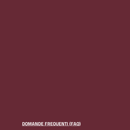
DOMANDE FREQUENTI (FAQ)