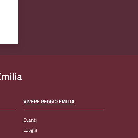
milia
VIVERE REGGIO EMILIA
Eventi
Luoghi