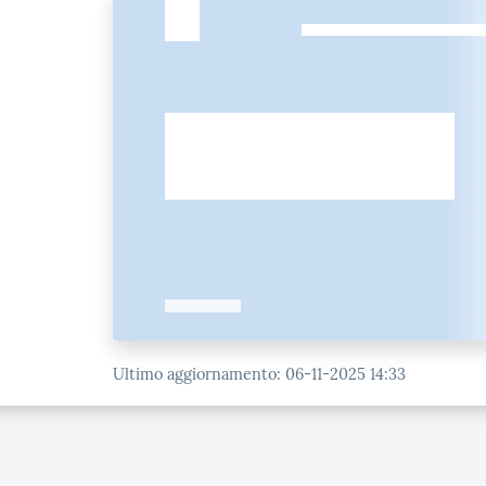
Ultimo aggiornamento
:
06-11-2025 14:33