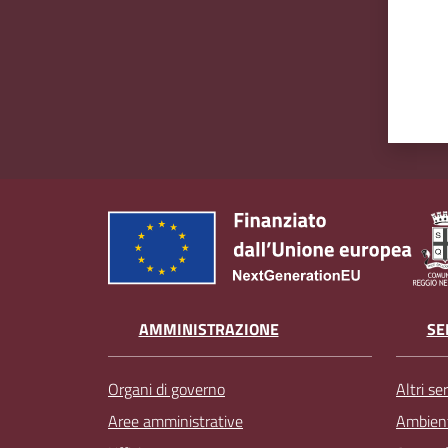
AMMINISTRAZIONE
SE
Organi di governo
Altri ser
Aree amministrative
Ambien